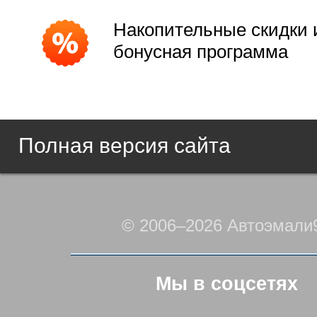
Накопительные скидки 
бонусная программа
Полная версия сайта
© 2006–2026 Автоэмали
Мы в соцсетях