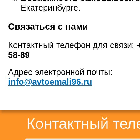
Екатеринбурге.
Связаться с нами
Контактный телефон для связи:
58-89
Адрес электронной почты:
info@avtoemali96.ru
Контактный те