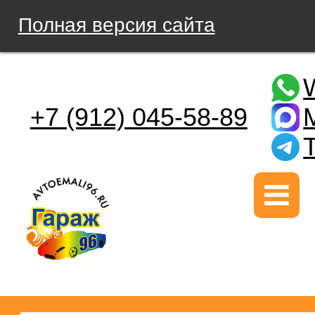
Полная версия сайта
+7 (912) 045-58-89