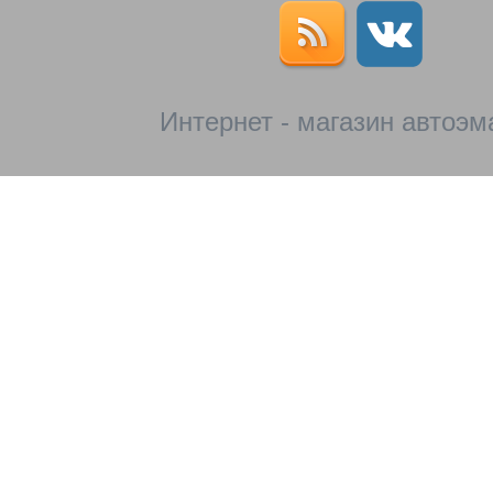
Интернет - магазин автоэм