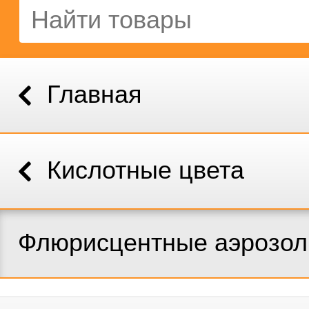
Главная
Кислотные цвета
Флюрисцентные аэрозол