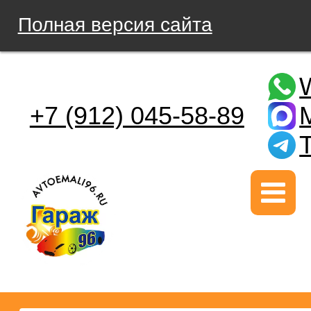
Полная версия сайта
+7 (912) 045-58-89