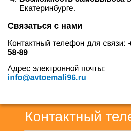
Екатеринбурге.
Связаться с нами
Контактный телефон для связи:
58-89
Адрес электронной почты:
info@avtoemali96.ru
Контактный те