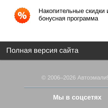
Накопительные скидки 
бонусная программа
Полная версия сайта
© 2006–2026 Автоэмали
Мы в соцсетях