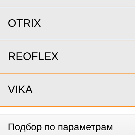
OTRIX
REOFLEX
VIKA
Подбор по параметрам