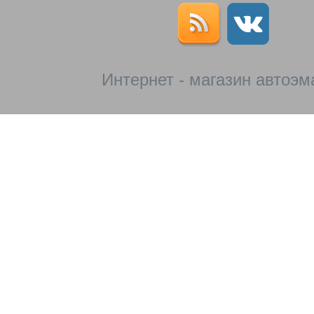
Интернет - магазин автоэм