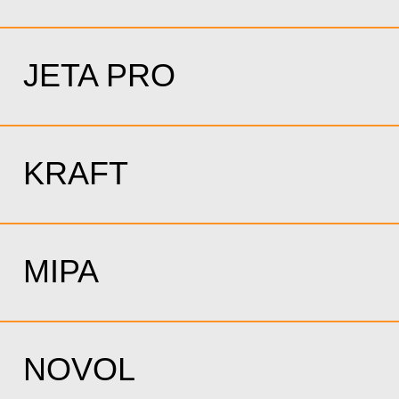
JETA PRO
KRAFT
MIPA
NOVOL