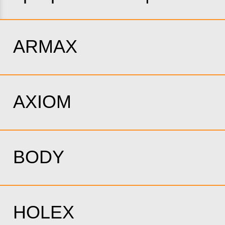
ARMAX
AXIOM
BODY
HOLEX