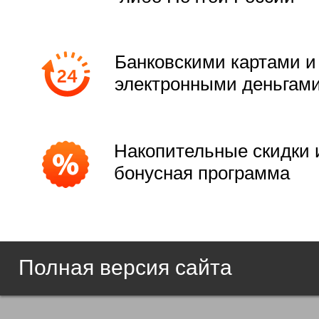
Банковскими картами и
электронными деньгам
Накопительные скидки 
бонусная программа
Полная версия сайта