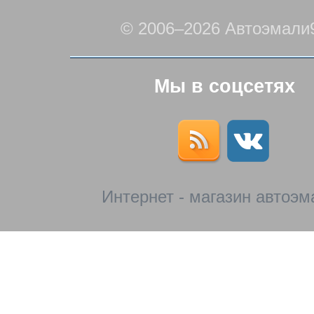
© 2006–2026 Автоэмали
Мы в соцсетях
Интернет - магазин автоэм