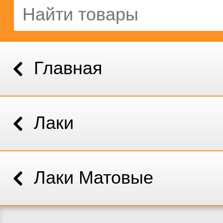
Главная
Лаки
Лаки Матовые