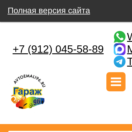
Полная версия сайта
+7 (912) 045-58-89