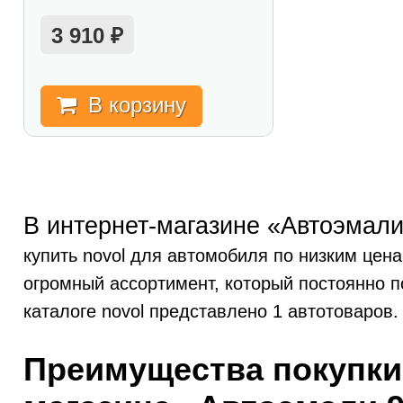
3 910
₽
В корзину
В интернет-магазине «Автоэмали
купить novol для автомобиля по низким цена
огромный ассортимент, который постоянно п
каталоге novol представлено 1 автотоваров.
Преимущества покупки