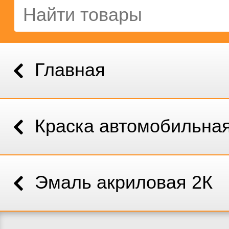
Главная
Краска автомобильна
Эмаль акриловая 2К