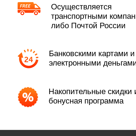
Осуществляется
транспортными компа
либо Почтой России
Банковскими картами и
электронными деньгам
Накопительные скидки 
бонусная программа