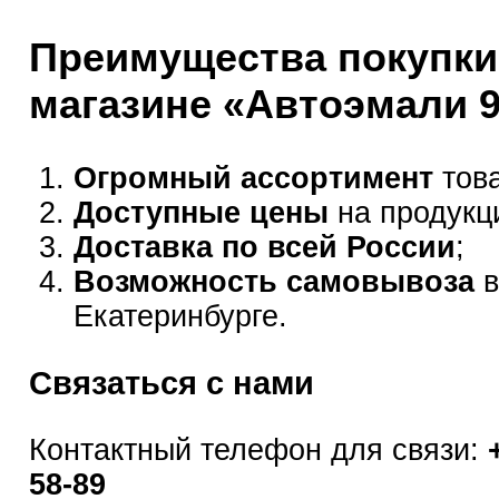
Преимущества покупки
магазине «Автоэмали 
Огромный ассортимент
това
Доступные цены
на продукц
Доставка по всей России
;
Возможность самовывоза
в
Екатеринбурге.
Связаться с нами
Контактный телефон для связи:
58-89