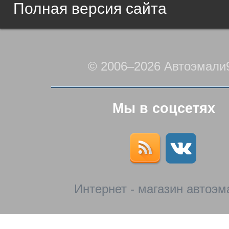
Полная версия сайта
© 2006–2026 Автоэмали
Мы в соцсетях
Интернет - магазин автоэм