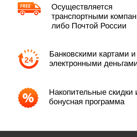
Осуществляется
транспортными компа
либо Почтой России
Банковскими картами и
электронными деньгам
Накопительные скидки 
бонусная программа