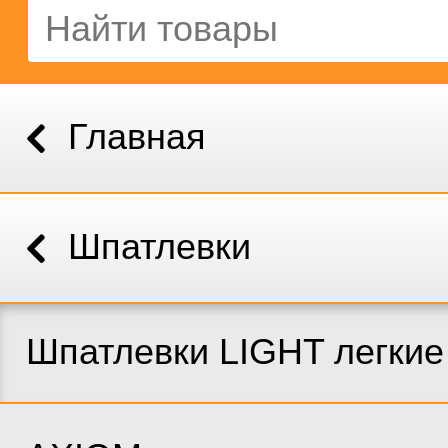
Главная
Шпатлевки
Шпатлевки LIGHT легкие