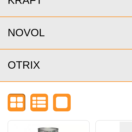
KRAFT
NOVOL
OTRIX