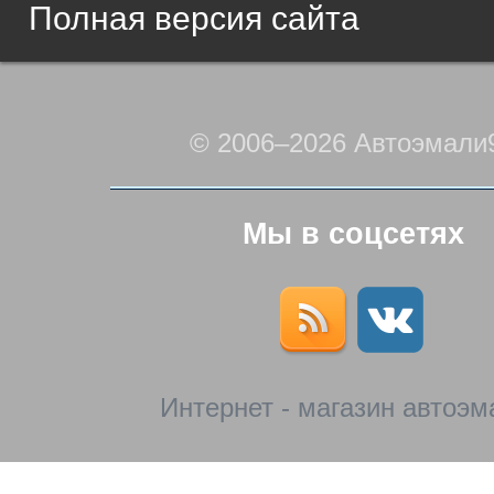
Полная версия сайта
© 2006–2026 Автоэмали
Мы в соцсетях
Интернет - магазин автоэм