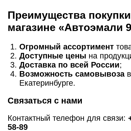
Преимущества покупки
магазине «Автоэмали 
Огромный ассортимент
това
Доступные цены
на продукц
Доставка по всей России
;
Возможность самовывоза
в
Екатеринбурге.
Связаться с нами
Контактный телефон для связи:
58-89