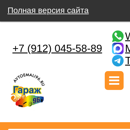
Полная версия сайта
+7 (912) 045-58-89