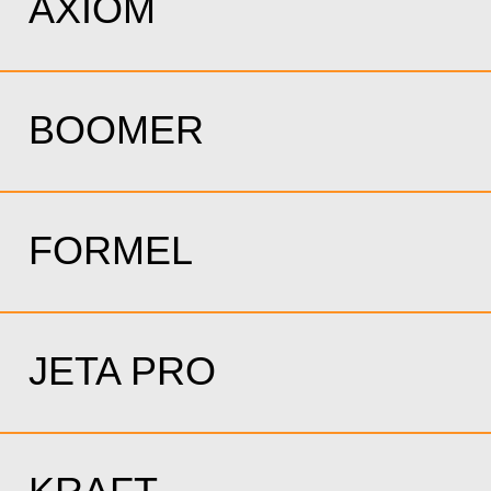
AXIOM
BOOMER
FORMEL
JETA PRO