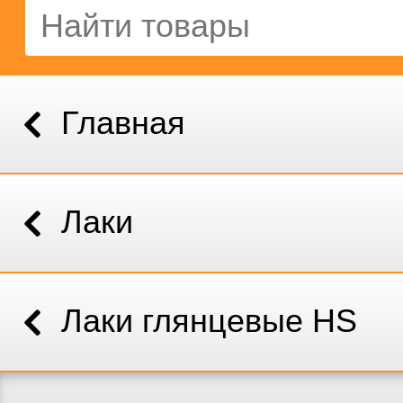
Главная
Лаки
Лаки глянцевые HS