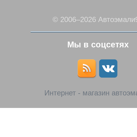
© 2006–2026 Автоэмали
Мы в соцсетях
Интернет - магазин автоэм