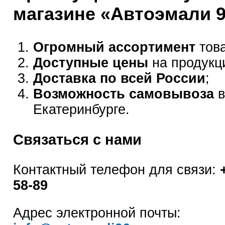
магазине «Автоэмали 
Огромный ассортимент
това
Доступные цены
на продукц
Доставка по всей России
;
Возможность самовывоза
в
Екатеринбурге.
Связаться с нами
Контактный телефон для связи:
58-89
Адрес электронной почты: