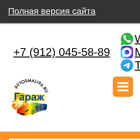
Полная версия сайта
+7 (912) 045-58-89