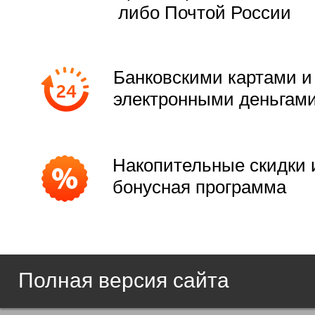
либо Почтой России
Банковскими картами и
электронными деньгам
Накопительные скидки 
бонусная программа
Полная версия сайта