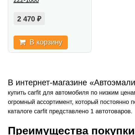
222-1000
2 470
₽
В корзину
В интернет-магазине «Автоэмали
купить carfit для автомобиля по низким цена
огромный ассортимент, который постоянно п
каталоге carfit представлено 1 автотоваров.
Преимущества покупки