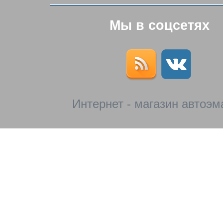
Мы в соцсетях
Интернет - магазин автоэм