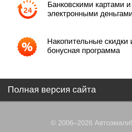
Банковскими картами и
электронными деньгам
Накопительные скидки 
бонусная программа
Полная версия сайта
© 2006–2026 Автоэмали