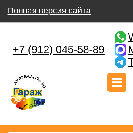
Полная версия сайта
+7 (912) 045-58-89