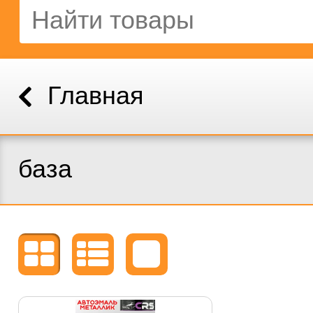
Главная
база