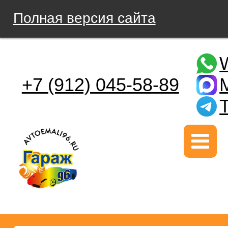
Полная версия сайта
+7 (912) 045-58-89