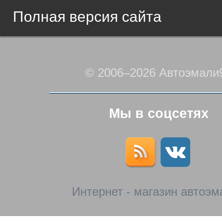
Полная версия сайта
© 2006–2026 Автоэмали
Мы в соцсетях
Интернет - магазин автоэм