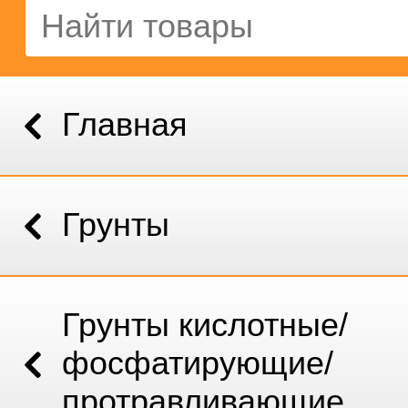
Главная
Грунты
Грунты кислотные/
фосфатирующие/
протравливающие