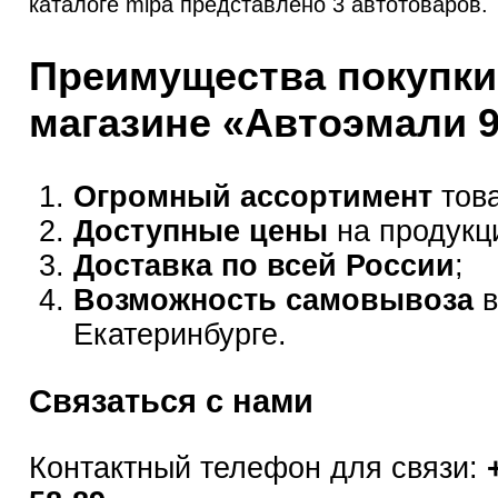
каталоге mipa представлено 3 автотоваров.
Преимущества покупки
магазине «Автоэмали 
Огромный ассортимент
това
Доступные цены
на продукц
Доставка по всей России
;
Возможность самовывоза
в
Екатеринбурге.
Связаться с нами
Контактный телефон для связи: