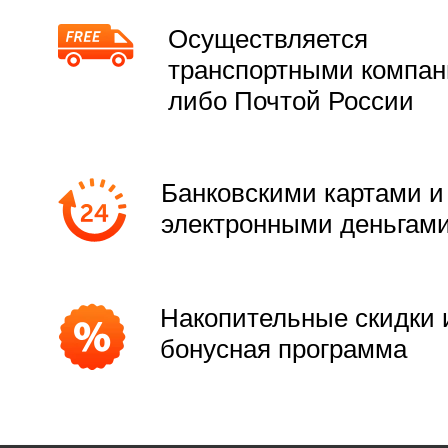
Осуществляется
транспортными компа
либо Почтой России
Банковскими картами и
электронными деньгам
Накопительные скидки 
бонусная программа