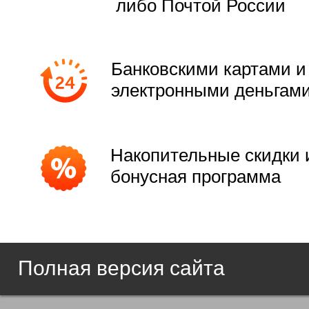
либо Почтой России
Банковскими картами и
электронными деньгам
Накопительные скидки 
бонусная программа
Полная версия сайта