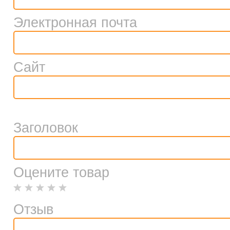
Электронная почта
Сайт
Заголовок
Оцените товар
Отзыв