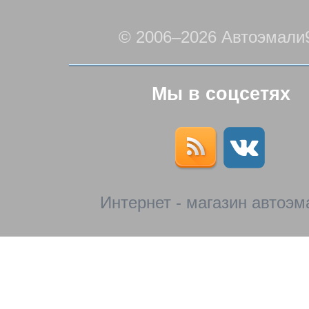
© 2006–2026 Автоэмали
Мы в соцсетях
Интернет - магазин автоэм