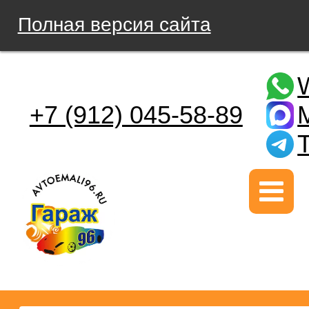
Полная версия сайта
+7 (912) 045-58-89