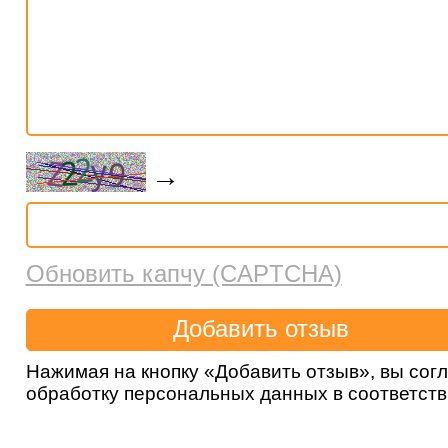
→
Обновить капчу (CAPTCHA)
Нажимая на кнопку «Добавить отзыв», вы сог
обработку персональных данных в соответст