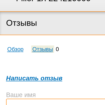
Отзывы
Обзор
Отзывы
0
Написать отзыв
Ваше имя