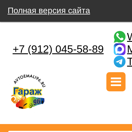
Полная версия сайта
+7 (912) 045-58-89