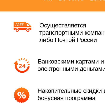
Осуществляется
транспортными компа
либо Почтой России
Банковскими картами и
электронными деньгам
Накопительные скидки 
бонусная программа