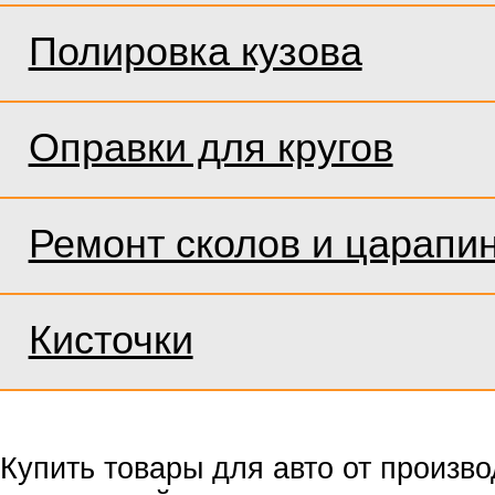
Полировка кузова
Оправки для кругов
Ремонт сколов и царапи
Кисточки
Купить товары для авто от произв