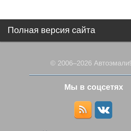
Полная версия сайта
© 2006–2026 Автоэмали
Мы в соцсетях