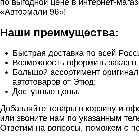
по выгодной цене в интернет-мага
«Автоэмали 96»!
Наши преимущества:
Быстрая доставка по всей Росс
Возможность оформить заказ в 
Большой ассортимент оригина
автотоваров от Этюд;
Доступные цены.
Добавляйте товары в корзину и оф
или звоните нам по указанным те
Ответим на вопросы, поможем с по