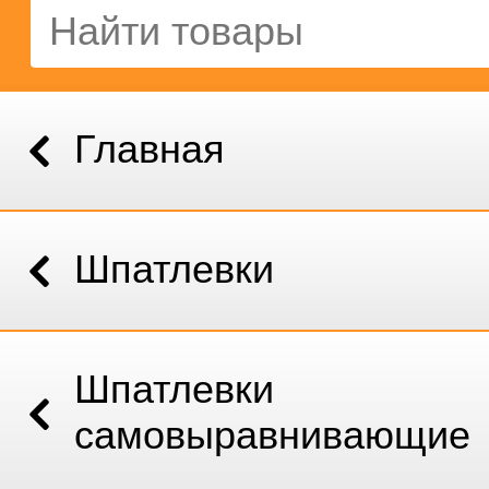
Главная
Шпатлевки
Шпатлевки
самовыравнивающие