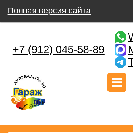
Полная версия сайта
+7 (912) 045-58-89