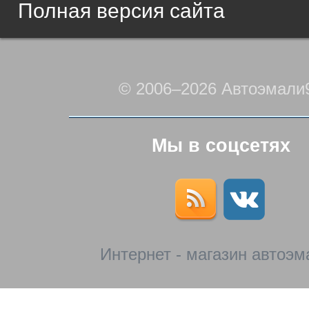
Полная версия сайта
© 2006–2026 Автоэмали
Мы в соцсетях
Интернет - магазин автоэм