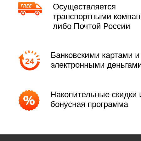
Осуществляется
транспортными компа
либо Почтой России
Банковскими картами и
электронными деньгам
Накопительные скидки 
бонусная программа