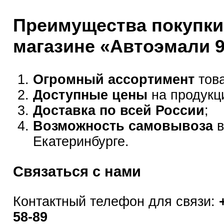
Преимущества покупки
магазине «Автоэмали 
Огромный ассортимент
това
Доступные цены
на продукц
Доставка по всей России
;
Возможность самовывоза
в
Екатеринбурге.
Связаться с нами
Контактный телефон для связи:
58-89