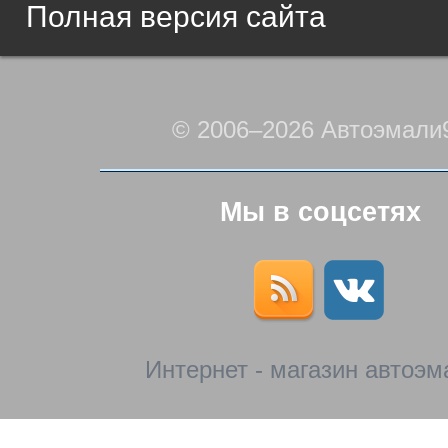
Полная версия сайта
© 2006–2026 Автоэмали
Мы в соцсетях
Интернет - магазин автоэм