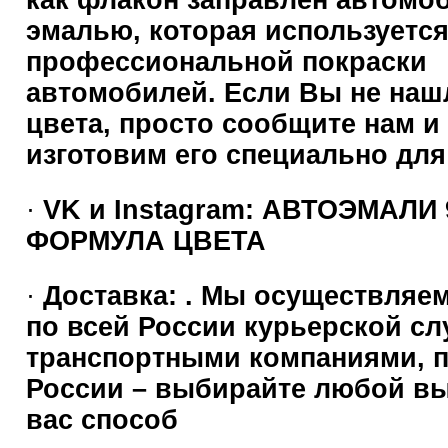
как флакон заправлен автомо
эмалью, которая используется
профессиональной покраски
автомобилей. Если Вы не наш
цвета, просто сообщите нам и
изготовим его специально для
·
VK и Instagram: АВТОЭМАЛИ 
ФОРМУЛА ЦВЕТА
·
Доставка: . Мы осуществляем
по всей России курьерской сл
транспортными компаниями, 
России – выбирайте любой в
вас способ