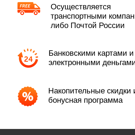
Осуществляется
транспортными компа
либо Почтой России
Банковскими картами и
электронными деньгам
Накопительные скидки 
бонусная программа