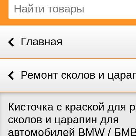
Главная
Ремонт сколов и цара
Кисточка с краской для 
сколов и царапин для
автомобилей BMW / БМВ