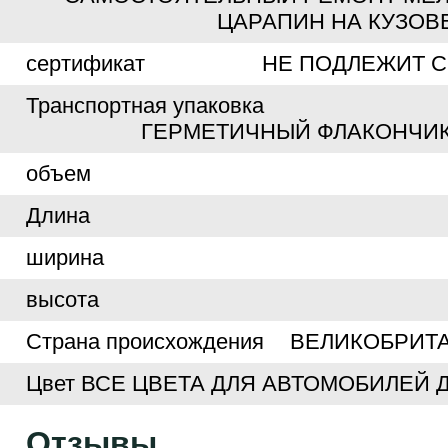
ЦАРАПИН НА КУЗОВ
сертификат
НЕ ПОДЛЕЖИТ 
Транспортная упаковка
ГЕРМЕТИЧНЫЙ ФЛАКОНЧИК
объем
Длина
ширина
высота
Страна происхождения
ВЕЛИКОБРИТА
Цвет
ВСЕ ЦВЕТА ДЛЯ АВТОМОБИЛЕЙ 
Отзывы