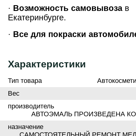
·
Возможность самовывоза
в
Екатеринбурге.
·
Все для покраски автомобил
Характеристики
Тип товара
Автокосмети
Вес
производитель
АВТОЭМАЛЬ ПРОИЗВЕДЕНА К
назначение
САМОСТОЯТЕЛЬНЫЙ РЕМОНТ МЕЛ