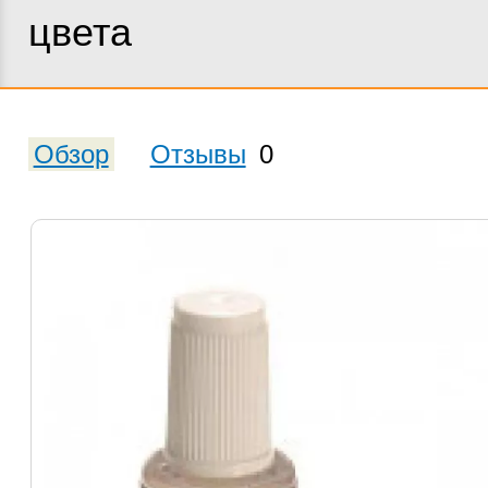
цвета
Обзор
Отзывы
0