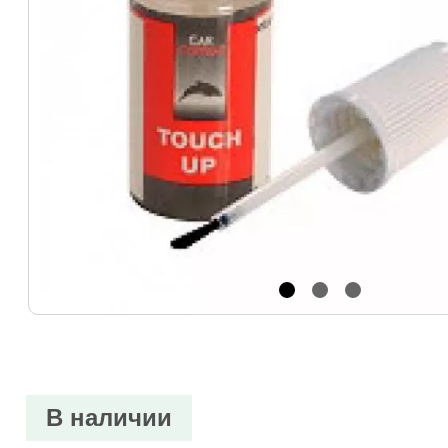
В наличии