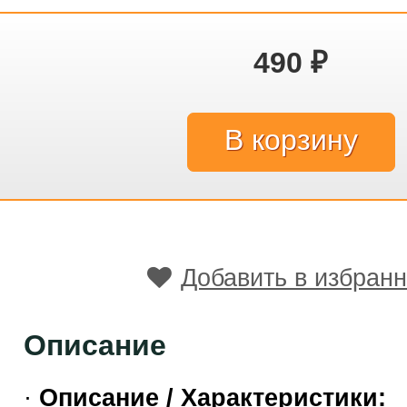
490
₽
Добавить в избран
Описание
·
Описание / Характеристики: