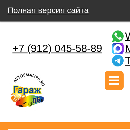
Полная версия сайта
+7 (912) 045-58-89