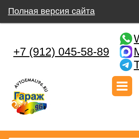
Полная версия сайта
+7 (912) 045-58-89