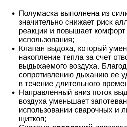
Полумаска выполнена из сили
значительно снижает риск ал
реакции и повышает комфорт
использования;
Клапан выдоха, который уме
накопление тепла за счет отв
выдыхаемого воздуха. Благод
сопротивлению дыханию ее у
в течение длительного време
Направленный вниз поток вы
воздуха уменьшает запотеван
использовании сварочных и 
щитков;