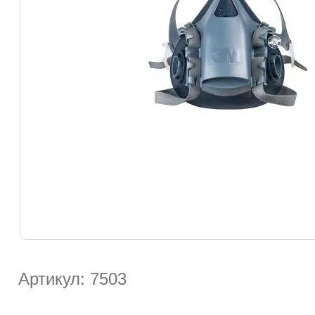
Артикул: 7503