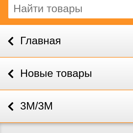
Главная
Новые товары
3M/3М