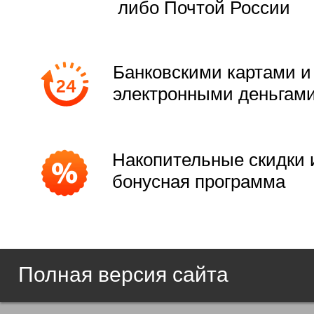
либо Почтой России
Банковскими картами и
электронными деньгам
Накопительные скидки 
бонусная программа
Полная версия сайта