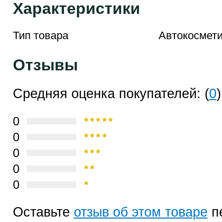
Характеристики
Тип товара
Автокосмети
Отзывы
Средняя оценка покупателей: (
0
)
0
0
0
0
0
Оставьте
отзыв об этом товаре
п