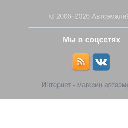
© 2006–2026 Автоэмали
Мы в соцсетях
Интернет - магазин автоэм