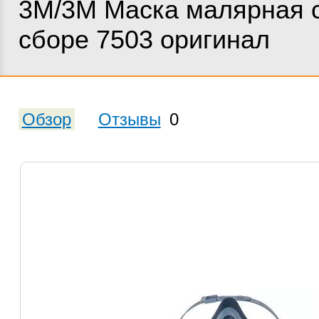
3M/3М Маска малярная 
сборе 7503 оригинал
Обзор
Отзывы
0