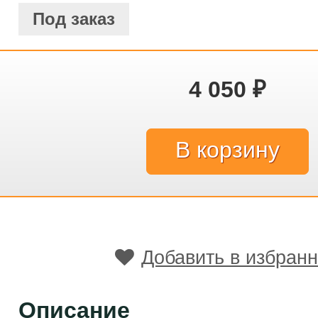
Под заказ
4 050
₽
Добавить в избран
Описание