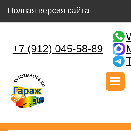
Полная версия сайта
+7 (912) 045-58-89