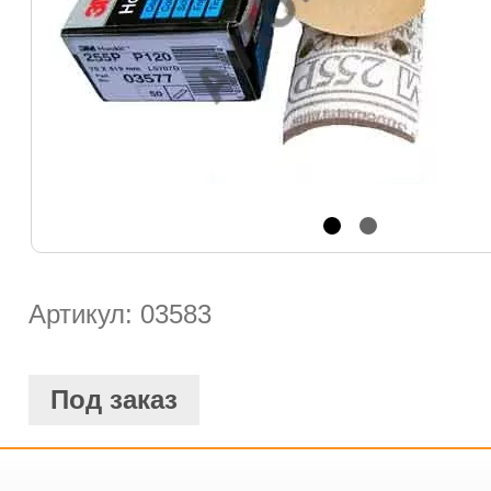
Артикул: 03583
Под заказ