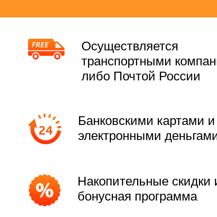
Осуществляется
транспортными компа
либо Почтой России
Банковскими картами и
электронными деньгам
Накопительные скидки 
бонусная программа