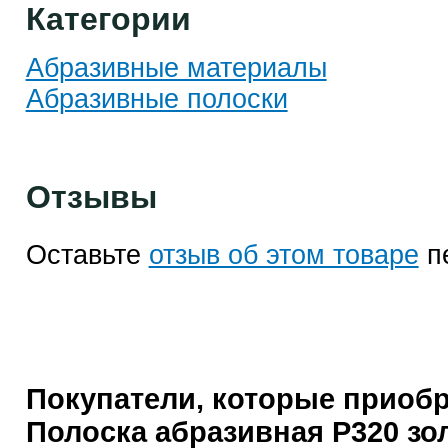
Категории
Абразивные материалы
Абразивные полоски
Отзывы
Оставьте
отзыв об этом товаре
п
Покупатели, которые приоб
Полоска абразивная P320 зо