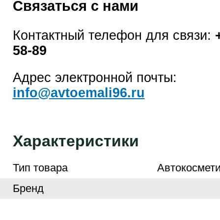
Связаться с нами
Контактный телефон для связи:
58-89
Адрес электронной почты:
info@avtoemali96.ru
Характеристики
Тип товара
Автокосмети
Бренд