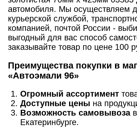
автомобиля. Мы осуществляем д
курьерской службой, транспортн
компанией, почтой России - выб
выгодный для вас способ самост
заказывайте товар по цене 100 р
Преимущества покупки в ма
«Автоэмали 96»
Огромный ассортимент
това
Доступные цены
на продукц
Возможность самовывоза
в
Екатеринбурге.