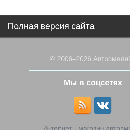
Полная версия сайта
© 2006–2026 Автоэмали
Мы в соцсетях
Интернет - магазин автоэм