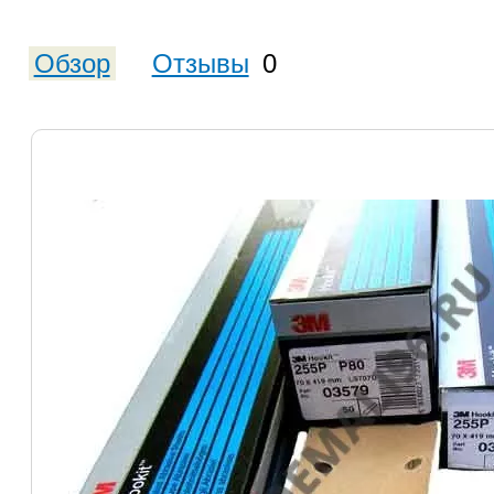
Обзор
Отзывы
0