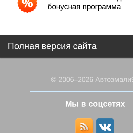
бонусная программа
Полная версия сайта
© 2006–2026 Автоэмали
Мы в соцсетях