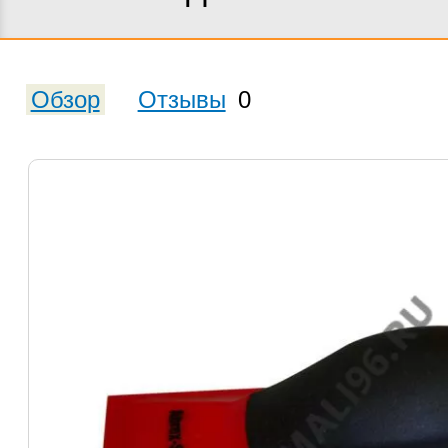
Обзор
Отзывы
0