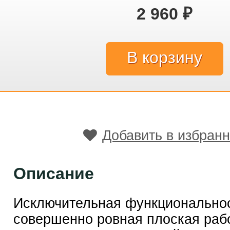
2 960
₽
Добавить в избран
Описание
Исключительная функциональнос
совершенно ровная плоская раб