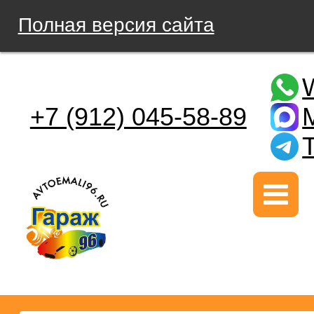
Полная версия сайта
+7 (912) 045-58-89