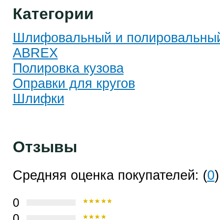
Категории
Шлифовальный и полировальный
ABREX
Полировка кузова
Оправки для кругов
Шлифки
Отзывы
Средняя оценка покупателей: (
0
)
0
0