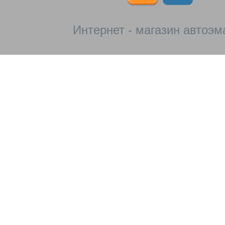
Интернет - магазин автоэм