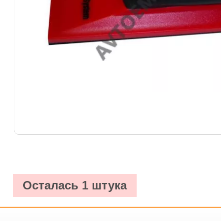
Осталась 1 штука