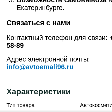
Возможность самовывоза
в
Екатеринбурге.
Связаться с нами
Контактный телефон для связи:
58-89
Адрес электронной почты:
info@avtoemali96.ru
Характеристики
Тип товара
Автокосмети