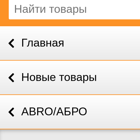
Главная
Новые товары
ABRO/АБРО