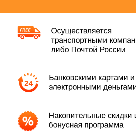
Осуществляется
транспортными компа
либо Почтой России
Банковскими картами и
электронными деньгам
Накопительные скидки 
бонусная программа