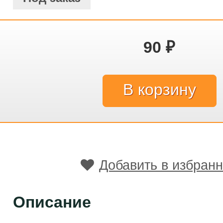
90
₽
Добавить в избран
Описание