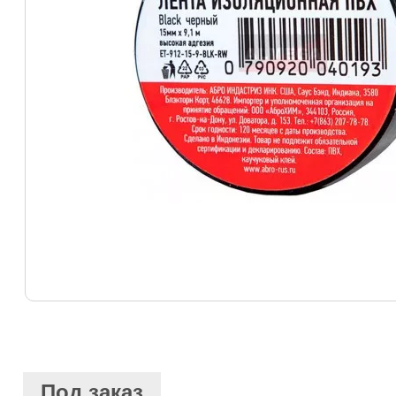
Под заказ