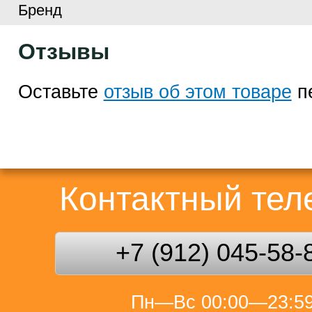
Бренд
Отзывы
Оставьте
отзыв об этом товаре
п
Контактный те
+7 (912) 045-58-
Пн—Вс 00:00—23:5