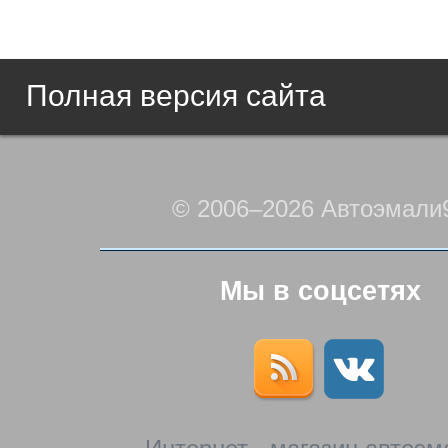
Полная версия сайта
© 2006–2026 Автоэмали
Мы в соцсетях