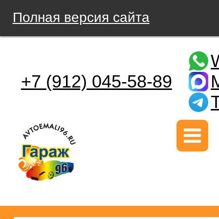
Полная версия сайта
+7 (912) 045-58-89