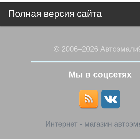
Полная версия сайта
© 2006–2026 Автоэмали
Мы в соцсетях
Интернет - магазин автоэм