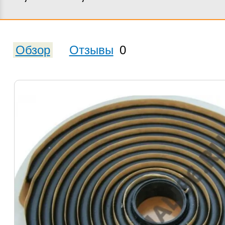
Обзор
Отзывы
0