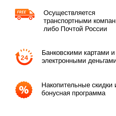
Осуществляется
транспортными компа
либо Почтой России
Банковскими картами и
электронными деньгам
Накопительные скидки 
бонусная программа