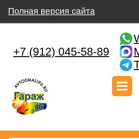
Полная версия сайта
+7 (912) 045-58-89