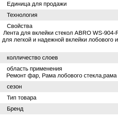
Единица для продажи
Технология
Свойства
Лента для вклейки стекол ABRO WS-904-
для легкой и надежной вклейки лобового 
колличество слоев
область применения
Ремонт фар, Рама лобового стекла,рама 
сезон
Тип товара
Бренд