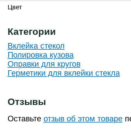
Цвет
Категории
Вклейка стекол
Полировка кузова
Оправки для кругов
Герметики для вклейки стекла
Отзывы
Оставьте
отзыв об этом товаре
п