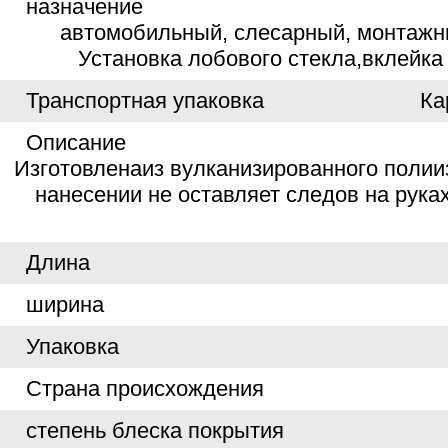
назначение
автомобильный, слесарный, монтажн
Установка лобового стекла,вклейка
Транспортная упаковка
Ка
Описание
Изготовленаиз вулканизированного полии
нанесении не оставляет следов на рука
Длина
ширина
Упаковка
Страна происхождения
степень блеска покрытия