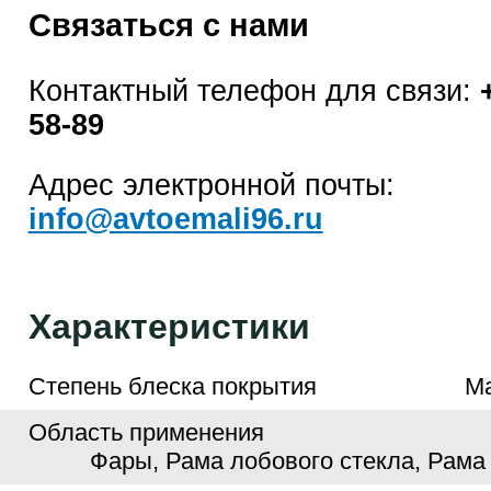
Связаться с нами
Контактный телефон для связи:
58-89
Адрес электронной почты:
info@avtoemali96.ru
Характеристики
Степень блеска покрытия
М
Область применения
Фары, Рама лобового стекла, Рама