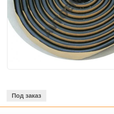
Под заказ