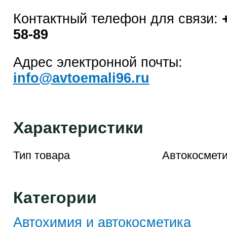
Контактный телефон для связи:
58-89
Адрес электронной почты:
info@avtoemali96.ru
Характеристики
Тип товара
Автокосмети
Категории
Автохимия и автокосметика