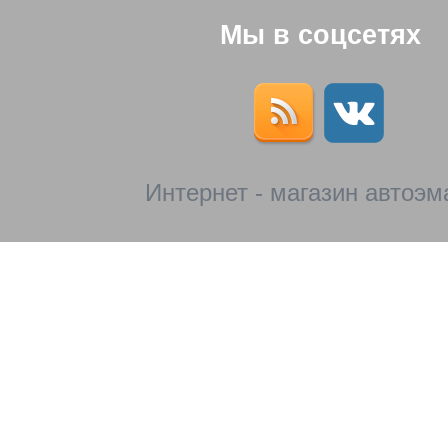
Мы в соцсетях
Интернет - магазин автоэм