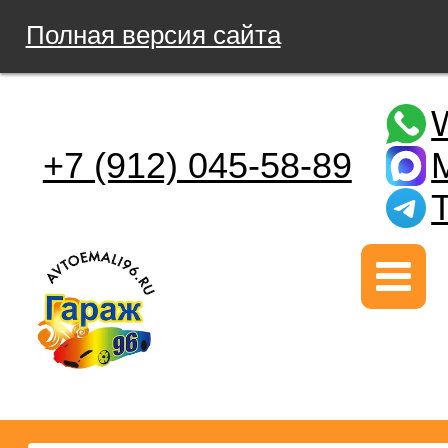
Полная версия сайта
+7 (912) 045-58-89