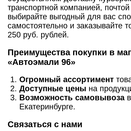
транспортной компанией, почтой
выбирайте выгодный для вас сп
самостоятельно и заказывайте т
250 руб. рублей.
Преимущества покупки в ма
«Автоэмали 96»
Огромный ассортимент
това
Доступные цены
на продукц
Возможность самовывоза
в
Екатеринбурге.
Связаться с нами