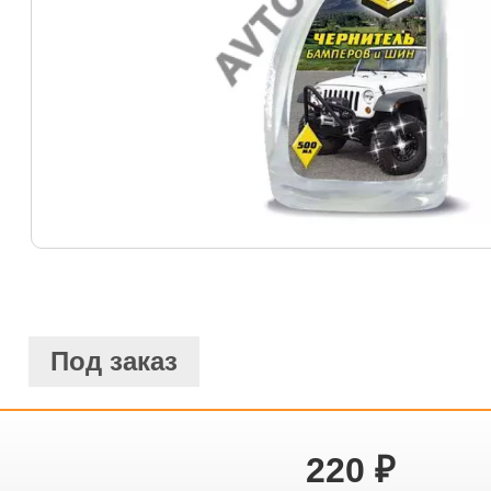
Под заказ
220
₽