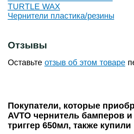
TURTLE WAX
Чернители пластика/резины
Отзывы
Оставьте
отзыв об этом товаре
п
Покупатели, которые приоб
AVTO чернитель бамперов и
триггер 650мл, также купили