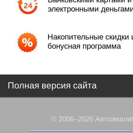
электронными деньгам
Накопительные скидки 
бонусная программа
Полная версия сайта
© 2006–2026 Автоэмали