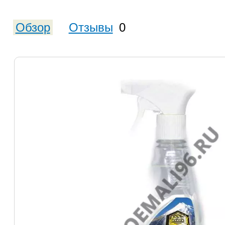
Обзор
Отзывы
0