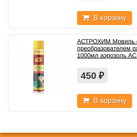
В корзину
АСТРОХИМ Мовиль 
преобразователем р
1000мл аэрозоль АС
450
₽
В корзину