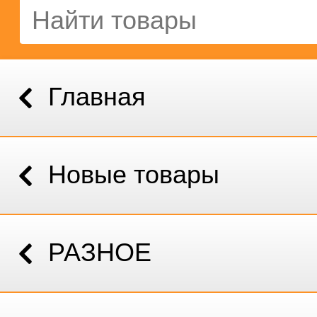
Главная
Новые товары
РАЗНОЕ