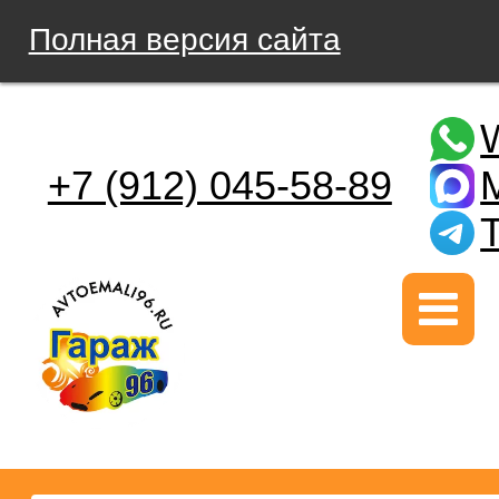
Полная версия сайта
+7 (912) 045-58-89