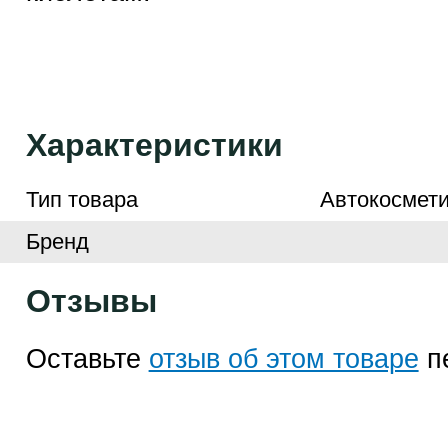
Характеристики
Тип товара
Автокосмети
Бренд
Отзывы
Оставьте
отзыв об этом товаре
п