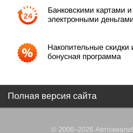
Банковскими картами и
электронными деньгам
Накопительные скидки 
бонусная программа
Полная версия сайта
© 2006–2026 Автоэмали