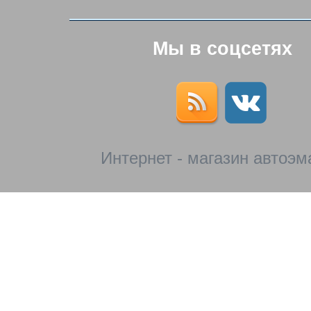
Мы в соцсетях
Интернет - магазин автоэм