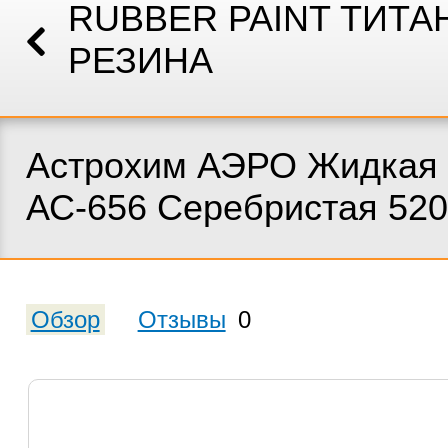
RUBBER PAINT ТИТА
РЕЗИНА
Астрохим АЭРО Жидкая 
АС-656 Серебристая 52
Обзор
Отзывы
0