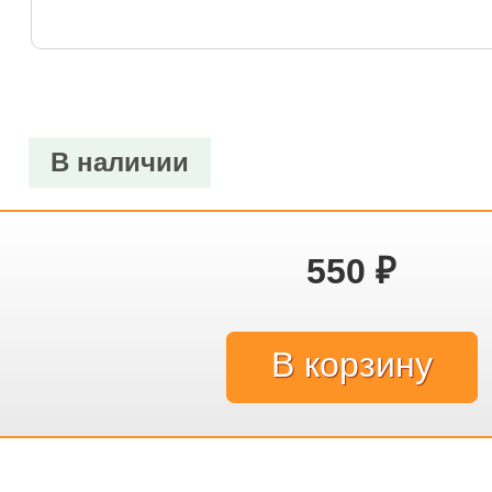
В наличии
550
₽