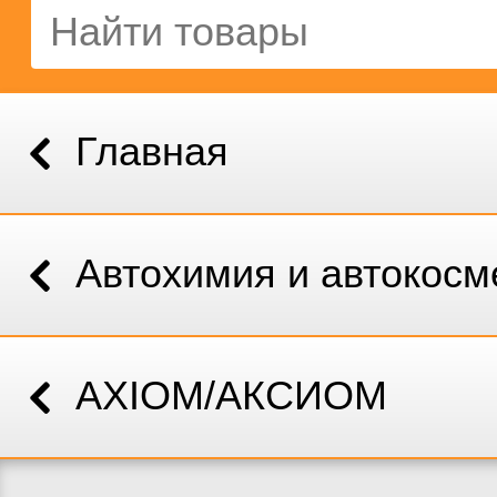
Главная
Автохимия и автокосм
AXIOM/АКСИОМ