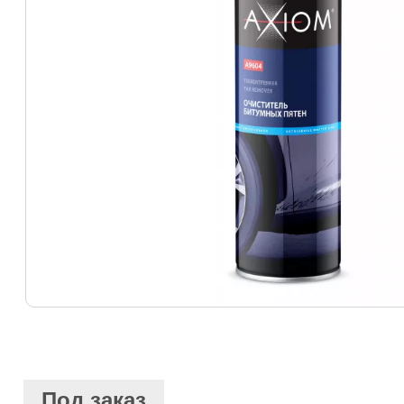
Под заказ