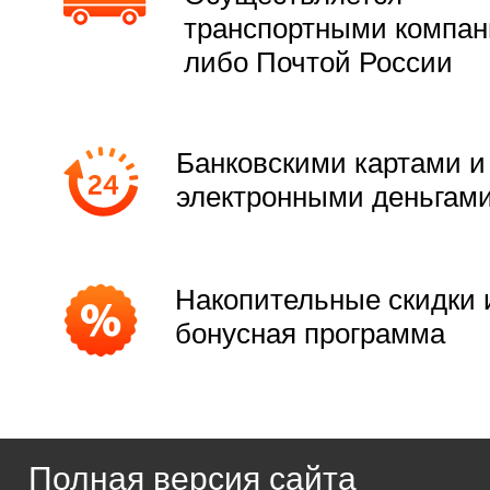
транспортными компа
либо Почтой России
Банковскими картами и
электронными деньгам
Накопительные скидки 
бонусная программа
Полная версия сайта