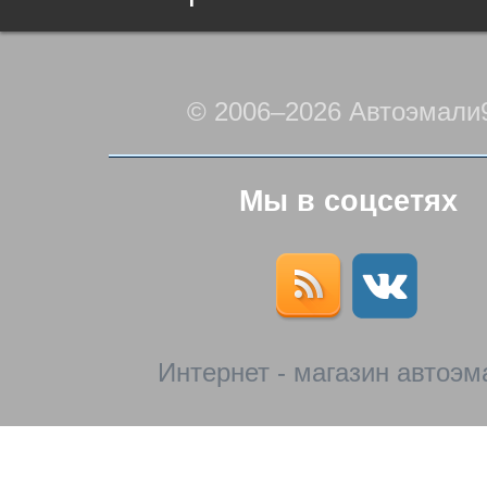
© 2006–2026 Автоэмали
Мы в соцсетях
Интернет - магазин автоэм