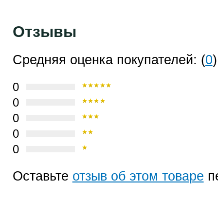
Отзывы
Средняя оценка покупателей: (
0
)
0
0
0
0
0
Оставьте
отзыв об этом товаре
п