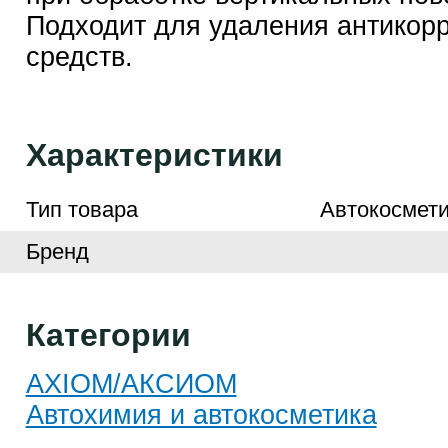
Подходит для удаления антикор
средств.
Характеристики
Тип товара
Автокосмети
Бренд
Категории
AXIOM/АКСИОМ
Автохимия и автокосметика