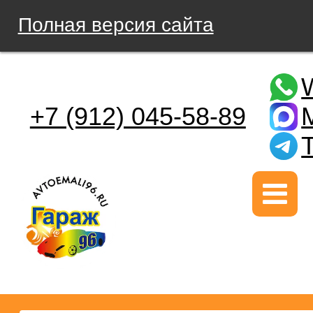
Полная версия сайта
+7 (912) 045-58-89