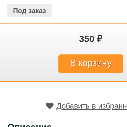
Под заказ
350
₽
Добавить в избран