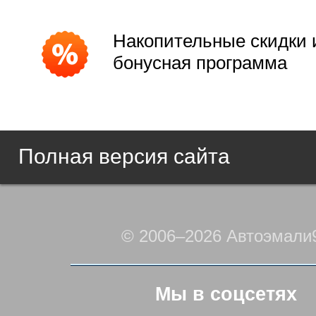
Накопительные скидки 
бонусная программа
Полная версия сайта
© 2006–2026 Автоэмали
Мы в соцсетях