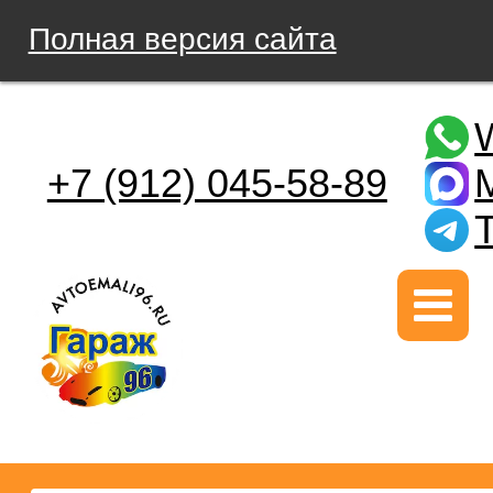
Полная версия сайта
+7 (912) 045-58-89