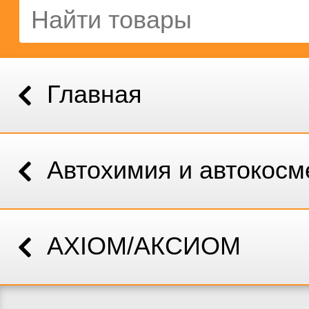
Главная
Автохимия и автокосм
AXIOM/АКСИОМ