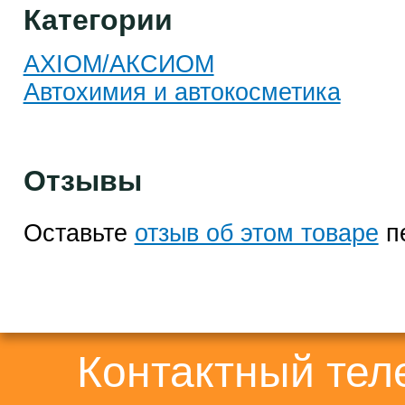
Категории
AXIOM/АКСИОМ
Автохимия и автокосметика
Отзывы
Оставьте
отзыв об этом товаре
п
Контактный те