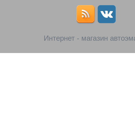
Интернет - магазин автоэм