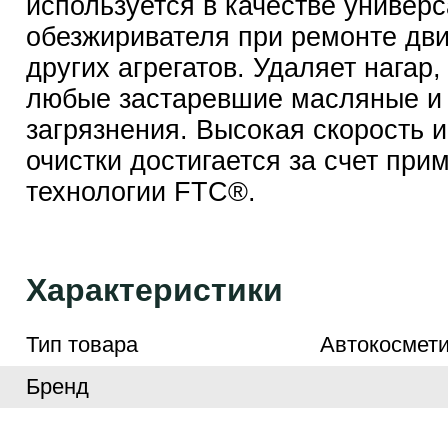
используется в качестве универ
обезжиривателя при ремонте дви
других агрегатов. Удаляет нагар,
любые застаревшие масляные и
загрязнения. Высокая скорость и
очистки достигается за счет при
технологии FTC®.
Характеристики
Тип товара
Автокосмети
Бренд