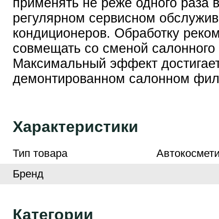
применять не реже одного раза в
регулярном сервисном обслужи
кондиционеров. Обработку реко
совмещать со сменой салонного
Максимальный эффект достигает
демонтированном салонном фил
Характеристики
Тип товара
Автокосмети
Бренд
Категории