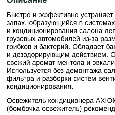
Описание
Быстро и эффективно устраняет
запах, образующийся в системах
и кондиционирования салона лег
грузовых автомобилей из-за раз
грибков и бактерий. Обладает б
и дезодорирующим действием. О
свежий аромат ментола и эвкали
Используется без демонтажа са
фильтра и разборки систем вент
кондиционирования.
Освежитель кондиционера AXIO
(бомбочка освежитель) рекоменд