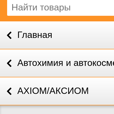
Главная
Автохимия и автокосм
AXIOM/АКСИОМ