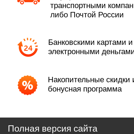
транспортными компа
либо Почтой России
Банковскими картами и
электронными деньгам
Накопительные скидки 
бонусная программа
Полная версия сайта