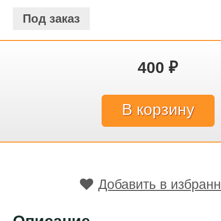
Под заказ
400
₽
Добавить в избран