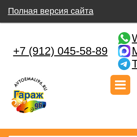
Полная версия сайта
+7 (912) 045-58-89