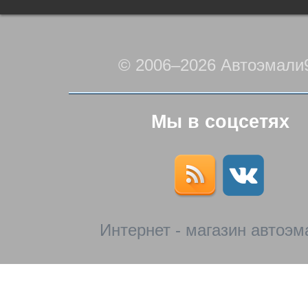
© 2006–2026 Автоэмали
Мы в соцсетях
Интернет - магазин автоэм