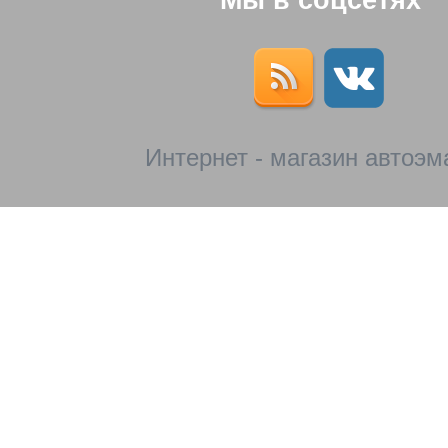
Мы в соцсетях
Интернет - магазин автоэм