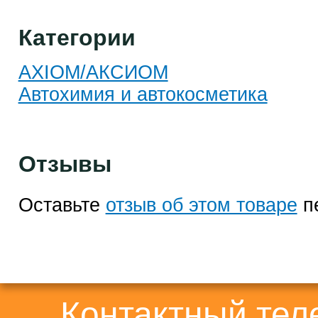
Категории
AXIOM/АКСИОМ
Автохимия и автокосметика
Отзывы
Оставьте
отзыв об этом товаре
п
Контактный те