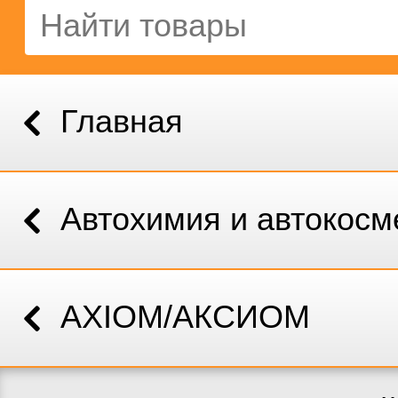
Главная
Автохимия и автокосм
AXIOM/АКСИОМ