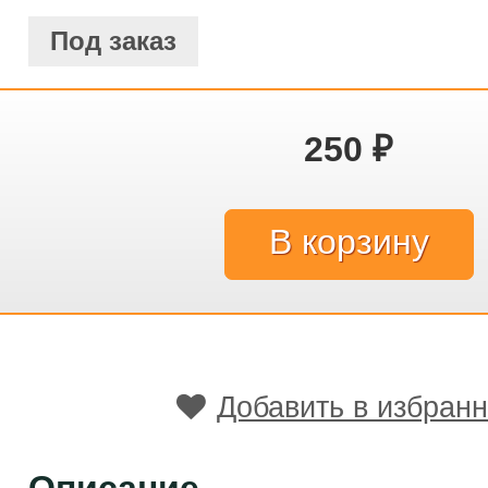
Под заказ
250
₽
Добавить в избран