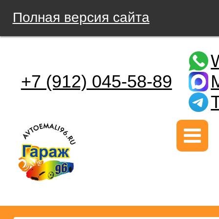
Полная версия сайта
+7 (912) 045-58-89