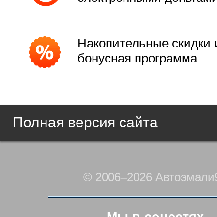
Накопительные скидки 
бонусная программа
Полная версия сайта
© 2006–2026 Автоэмали