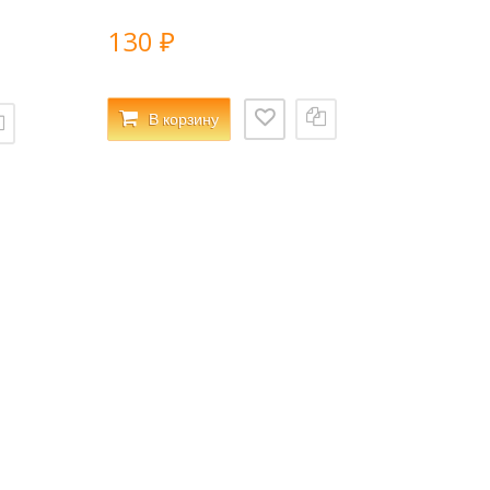
130
₽
В корзину