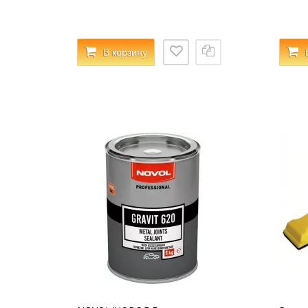
В корзину