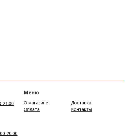
Меню
О магазине
Доставка
0-21.00
Оплата
Контакты
00-20.00