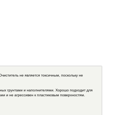
чиститель не является токсичным, поскольку не
нных грунтами и наполнителями. Хорошо подходит для
ами и не агрессивен к пластиковым поверхностям.