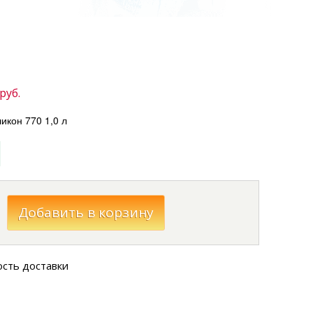
руб.
кон 770 1,0 л
ость доставки