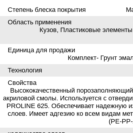
Степень блеска покрытия
М
Область применения
Кузов, Пластиковые элементы
Единица для продажи
Комплект- Грунт эма
Технология
Свойства
Высококачественный порозаполняющий 
акриловой смолы. Используется с отвер
PROLINE 625. Обеспечивает надежную 
слоев. Имеет адгезию ко всем видам мет
(PE-PP