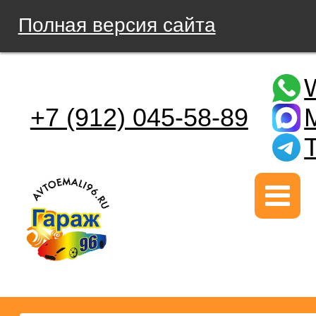
Полная версия сайта
+7 (912) 045-58-89