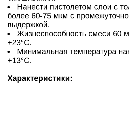
Нанести пистолетом слои с т
более 60-75 мкм с промежуточно
выдержкой.
Жизнеспособность смеси 60 м
+23°С.
Минимальная температура на
+13°С.
Характеристики: