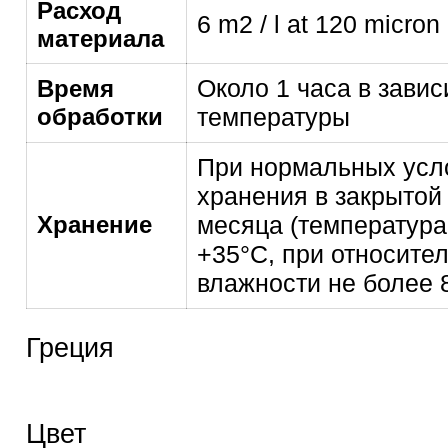
Расход
6 m2 / l at 120 micron
материала
Около 1 часа в завис
Время
обработки
температуры
При нормальных усл
хранения в закрытой
Хранение
месяца (температура
+35°C, при относите
влажности не более 
Греция
Цвет