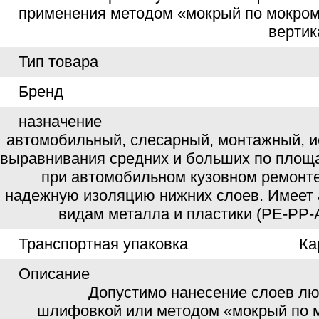
применения методом «мокрый по мокрому
вертик
Тип товара
Бренд
назначение
автомобильный, слесарный, монтажный, и
выравнивания средних и больших по площ
при автомобильном кузовном ремонте
надежную изоляцию нижних слоев. Имеет 
видам металла и пластики (PE-PP-
Транспортная упаковка
Ка
Описание
Допустимо нанесение слоев л
шлифовкой или методом «мокрый по 