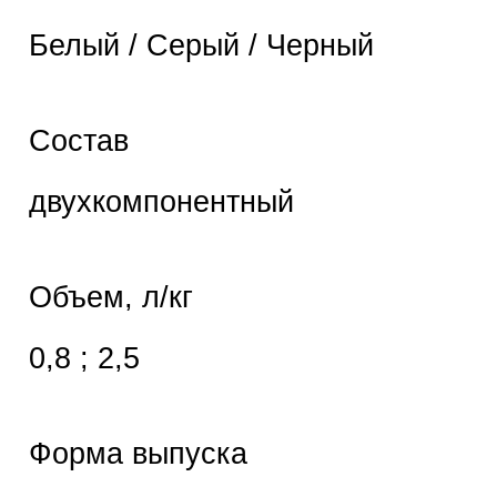
Белый / Серый / Черный
Состав
двухкомпонентный
Объем, л/кг
0,8 ; 2,5
Форма выпуска