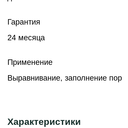
Гарантия
24 месяца
Применение
Выравнивание, заполнение пор
Характеристики