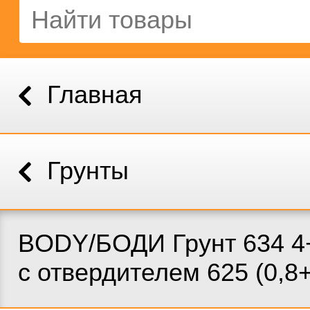
Главная
Грунты
BODY/БОДИ Грунт 634 4
с отвердителем 625 (0,8+