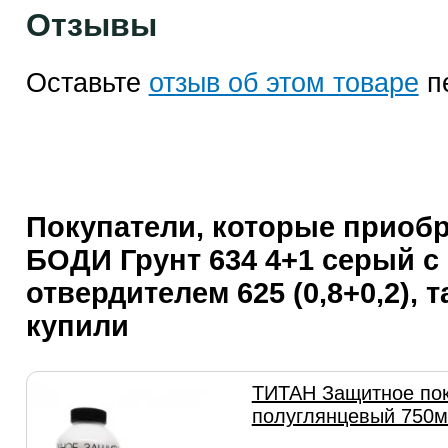
Отзывы
Оставьте
отзыв об этом товаре
п
Покупатели, которые приоб
БОДИ Грунт 634 4+1 серый с
отвердителем 625 (0,8+0,2), 
купили
ТИТАН Защитное по
полуглянцевый 750м