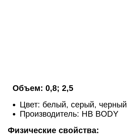
Объем: 0,8; 2,5
Цвет: белый, серый, черный
Производитель: HB BODY
Физические свойства: