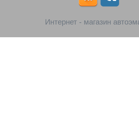
Интернет - магазин автоэм