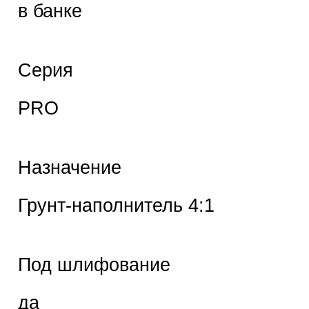
в банке
Серия
PRO
Назначение
Грунт-наполнитель 4:1
Под шлифование
да