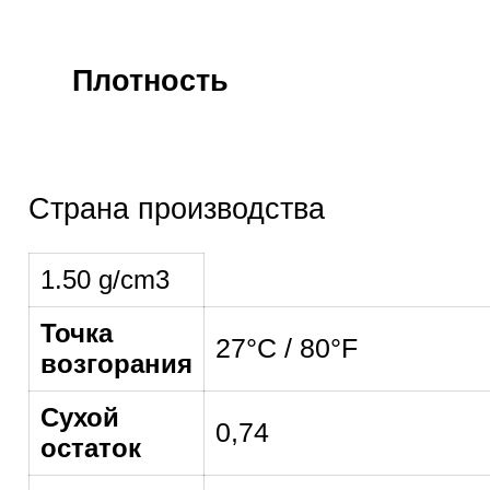
Плотность
Страна производства
1.50 g/cm3
Точка
27°C / 80°F
возгорания
Сухой
0,74
остаток