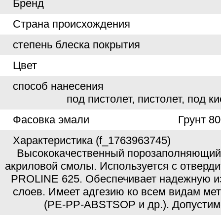
Бренд
Страна происхождения
степень блеска покрытия
Цвет
способ нанесения
под пистолет, пистолет, под ки
Фасовка эмали
Грунт 80
Характеристика (f_1763963745)
Высококачественный порозаполняющий 
акриловой смолы. Используется с отвер
PROLINE 625. Обеспечивает надежную 
слоев. Имеет адгезию ко всем видам мет
(PE-PP-ABSTSOP и др.). Допустим