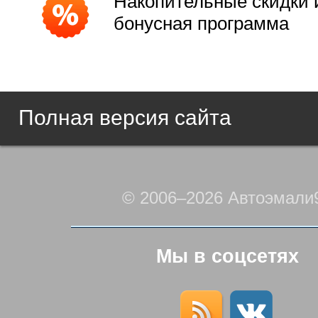
Накопительные скидки 
бонусная программа
Полная версия сайта
© 2006–2026 Автоэмали
Мы в соцсетях