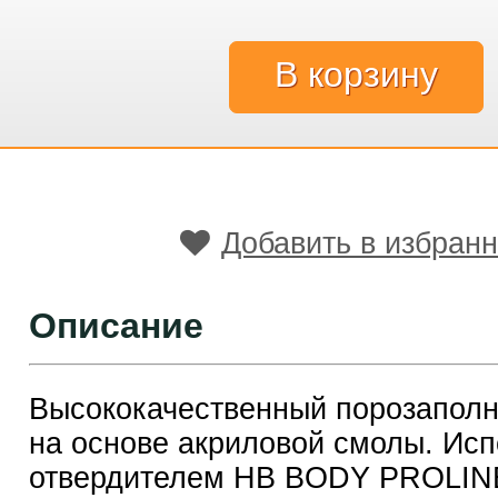
Добавить в избран
Описание
Высококачественный порозапол
на основе акриловой смолы. Исп
отвердителем HB BODY PROLINE