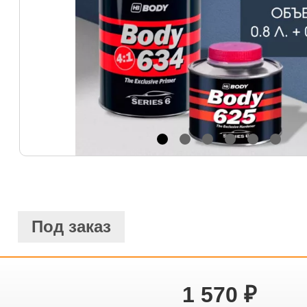
Под заказ
1 570
₽