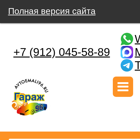
Полная версия сайта
+7 (912) 045-58-89