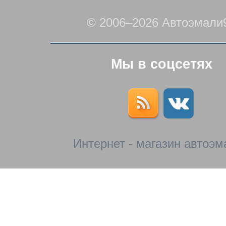
© 2006–2026 Автоэмали
Мы в соцсетях
Интернет - магазин автоэм