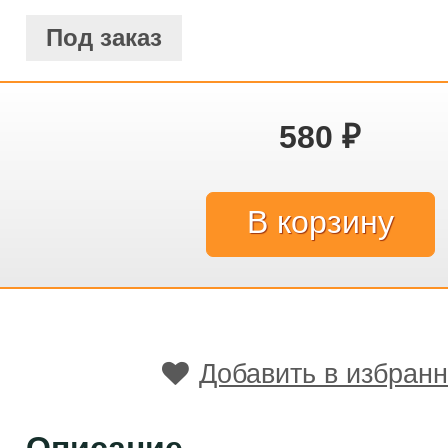
Под заказ
580
₽
Добавить в избран