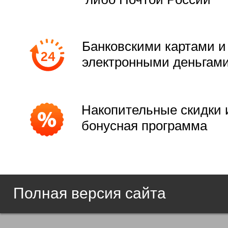
Банковскими картами и
электронными деньгам
Накопительные скидки 
бонусная программа
Полная версия сайта