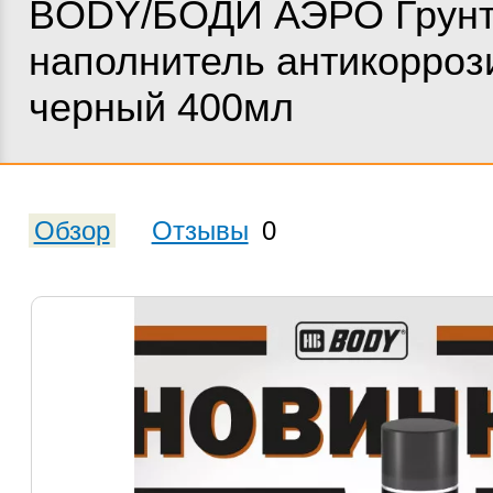
BODY/БОДИ АЭРО Грунт
наполнитель антикорро
черный 400мл
Обзор
Отзывы
0