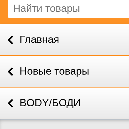
Главная
Новые товары
BODY/БОДИ