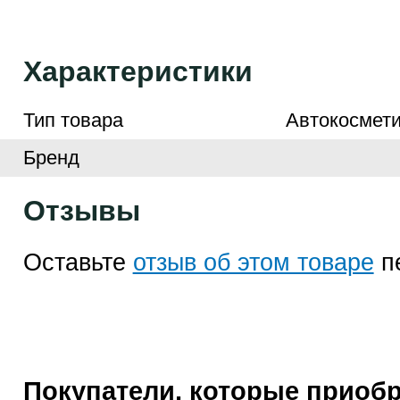
Характеристики
Тип товара
Автокосмети
Бренд
Отзывы
Оставьте
отзыв об этом товаре
п
Покупатели, которые приоб