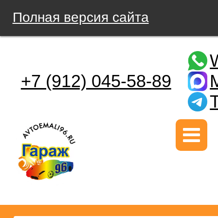
Полная версия сайта
+7 (912) 045-58-89