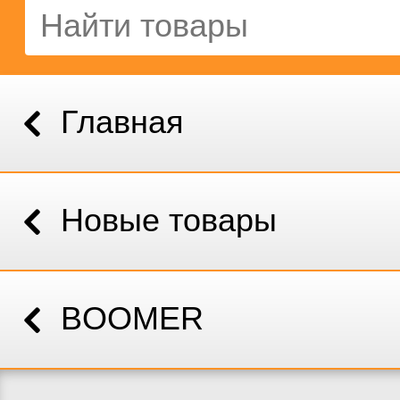
Главная
Новые товары
BOOMER