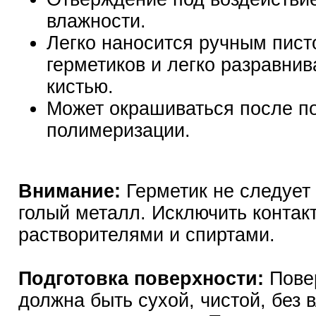
влажности.
Легко наносится ручным пист
герметиков и легко разравнив
кистью.
Может окрашиваться после п
полимеризации.
Внимание:
Герметик не следует
голый металл. Исключить контакт
растворителями и спиртами.
Подготовка поверхности:
Пове
должна быть сухой, чистой, без в