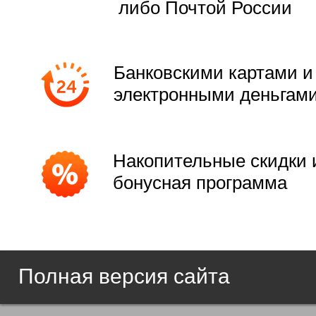
либо Почтой России
Банковскими картами и
электронными деньгам
Накопительные скидки 
бонусная программа
Полная версия сайта