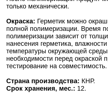
только механически.
Окраска:
Герметик можно окраш
полной полимеризации. Время п
полимеризации зависит от толщ
нанесения герметика, влажности
температуры окружающей среды
необходимости перед окраской 
тестирование на совместимость.
Страна производства:
КНР.
Срок хранения, мес.:
12.