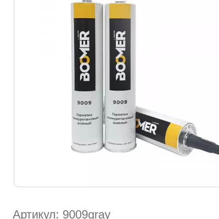
Артикул: 9009gray