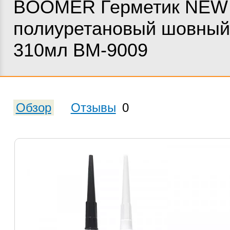
BOOMER Герметик NEW
полиуретановый шовный
310мл ВМ-9009
Обзор
Отзывы
0