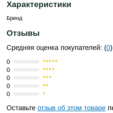
Характеристики
Бренд
Отзывы
Средняя оценка покупателей: (
0
)
0
0
0
0
0
Оставьте
отзыв об этом товаре
п