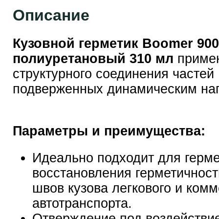
Описание
Кузовной герметик Boomer 900
полиуретановый 310 мл
примен
структурного соединения частей
подверженных динамическим наг
Параметры и преимущества:
Идеально подходит для герме
восстановления герметичност
швов кузова легкового и комм
автотранспорта.
Отверждение под воздействи