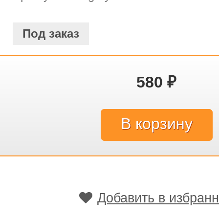
Под заказ
580
₽
Добавить в избран