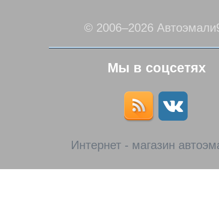
© 2006–2026 Автоэмали
Мы в соцсетях
Интернет - магазин автоэм