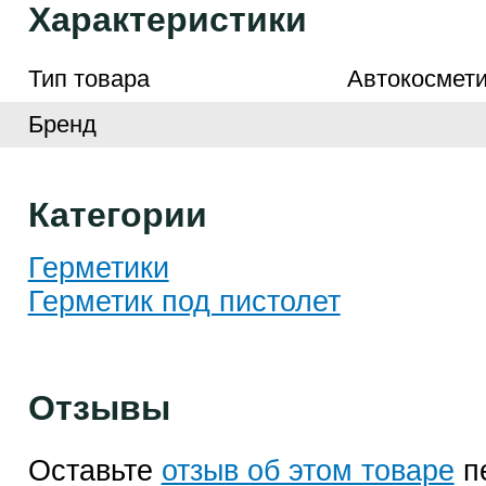
Характеристики
Тип товара
Автокосмети
Бренд
Категории
Герметики
Герметик под пистолет
Отзывы
Оставьте
отзыв об этом товаре
п