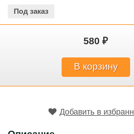
Под заказ
580
₽
Добавить в избран