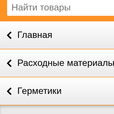
Главная
Расходные материал
Герметики