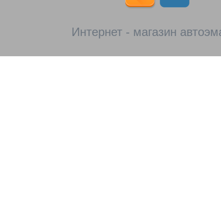
Интернет - магазин автоэм