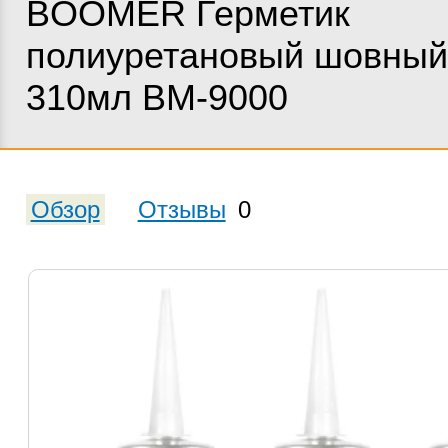
BOOMER Герметик
полиуретановый шовный
310мл ВМ-9000
Обзор
Отзывы
0