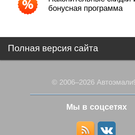
бонусная программа
Полная версия сайта
© 2006–2026 Автоэмали
Мы в соцсетях