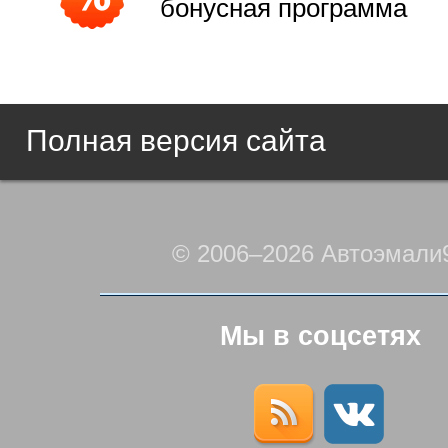
бонусная программа
Полная версия сайта
© 2006–2026 Автоэмали
Мы в соцсетях