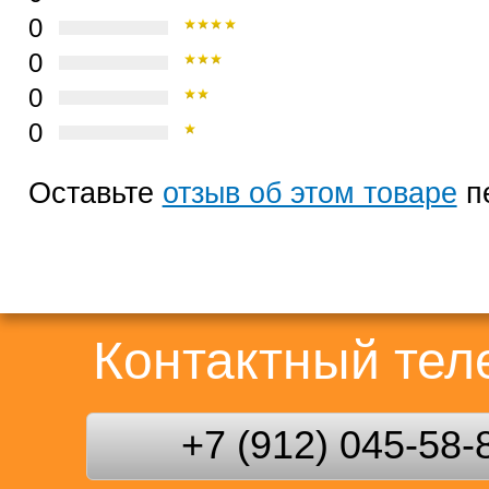
0
0
0
0
Оставьте
отзыв об этом товаре
п
Контактный те
+7 (912) 045-58-