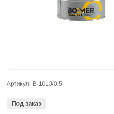
Артикул: B-1010/0.5
Под заказ