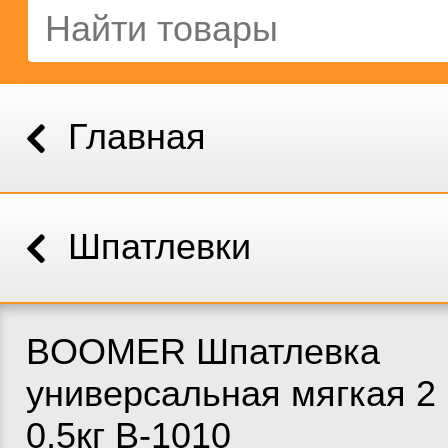
Главная
Шпатлевки
BOOMER Шпатлевка
универсальная мягкая 2 К
0,5кг B-1010