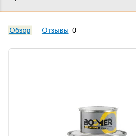
Обзор
Отзывы
0