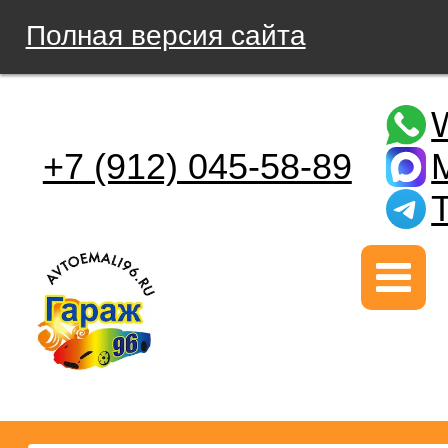
Полная версия сайта
+7 (912) 045-58-89