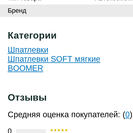
Бренд
Категории
Шпатлевки
Шпатлевки SOFT мягкие
BOOMER
Отзывы
Средняя оценка покупателей: (
0
)
0