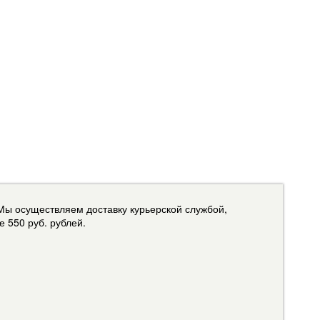
Мы осуществляем доставку курьерской службой,
 550 руб. рублей.