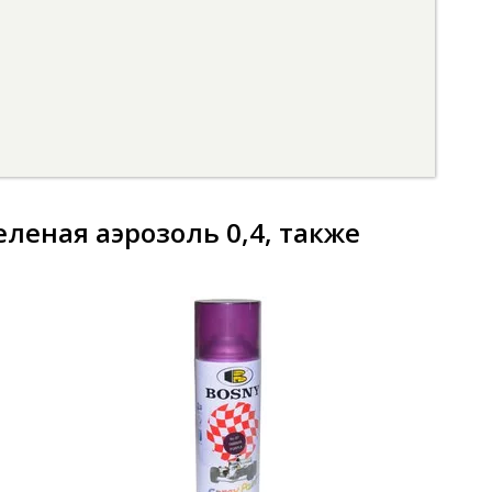
леная аэрозоль 0,4, также