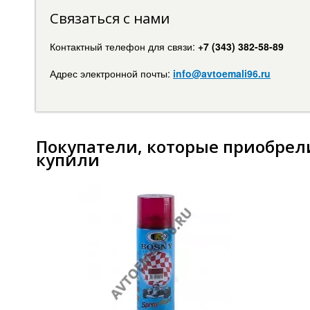
Связаться с нами
Контактный телефон для связи:
+7 (343) 382-58-89
Адрес электронной почты:
info@avtoemali96.ru
Покупатели, которые приобрели
купили