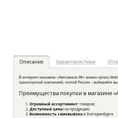
Описание
Характеристики
Отз
В интернет-магазине «Автоэмали 96» можно купить bosn
транспортной компанией, почтой России - выбирайте вы
Преимущества покупки в магазине «
Огромный ассортимент
товаров;
Доступные цены
на продукцию;
Возможность самовывоза
в Екатеринбурге.