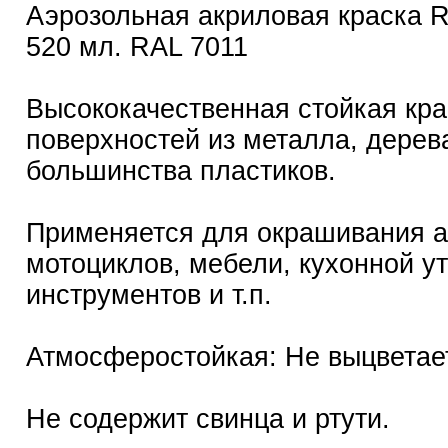
Аэрозольная акриловая краска
520 мл. RAL 7011
Высококачественная стойкая кра
поверхностей из металла, дерев
большинства пластиков.
Применяется для окрашивания а
мотоциклов, мебели, кухонной ут
инструментов и т.п.
Атмосферостойкая: Не выцветает
Не содержит свинца и ртути.