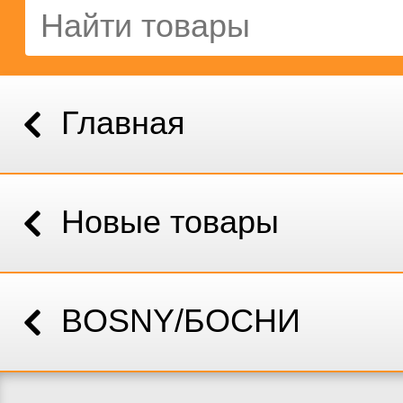
Главная
Новые товары
BOSNY/БОСНИ