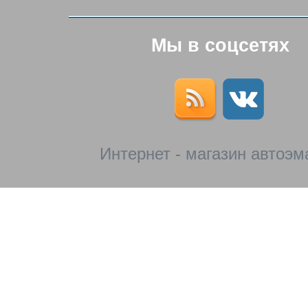
Мы в соцсетях
Интернет - магазин автоэм