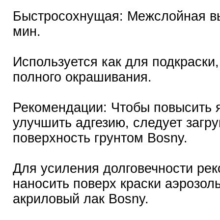
Быстросохнущая: Межслойная вы
мин.
Используется как для подкраски,
полного окрашивания.
Рекомендации: Чтобы повысить я
улучшить адгезию, следует загру
поверхность грунтом Bosny.
Для усиления долговечности ре
наносить поверх краски аэрозол
акриловый лак Bosny.