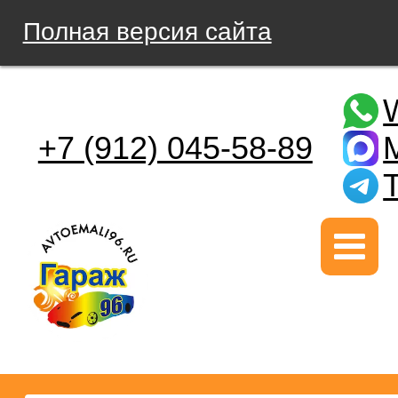
Полная версия сайта
+7 (912) 045-58-89