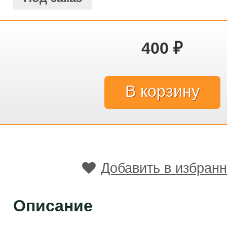
400
₽
Добавить в избран
Описание