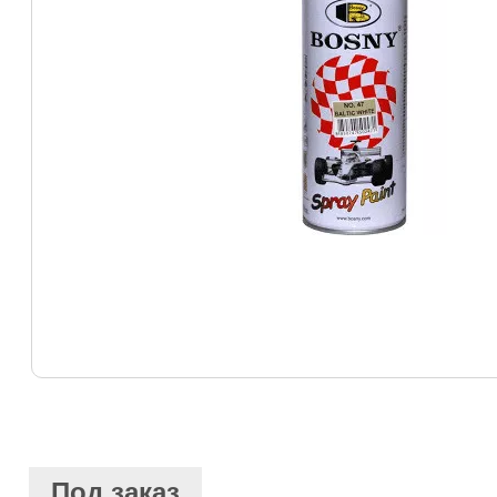
Под заказ