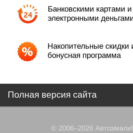
Банковскими картами и
электронными деньгам
Накопительные скидки 
бонусная программа
Полная версия сайта
© 2006–2026 Автоэмали