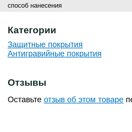
способ нанесения
Категории
Защитные покрытия
Антигравийные покрытия
Отзывы
Оставьте
отзыв об этом товаре
п