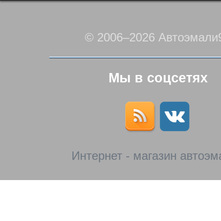
© 2006–2026 Автоэмали
Мы в соцсетях
Интернет - магазин автоэм