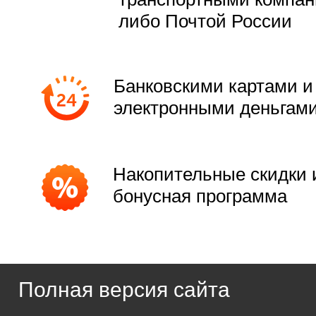
либо Почтой России
Банковскими картами и
электронными деньгам
Накопительные скидки 
бонусная программа
Полная версия сайта