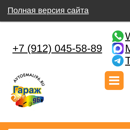
Полная версия сайта
+7 (912) 045-58-89