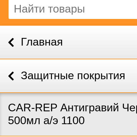
Главная
Защитные покрытия
CAR-REP Антигравий Ч
500мл а/э 1100