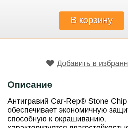
Добавить в избран
Описание
Антигравий Car-Rep® Stone Chip
обеспечивает экономичную защит
способную к окрашиванию,
характеризуется влагостойкостью