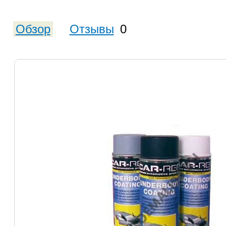
Обзор
Отзывы
0