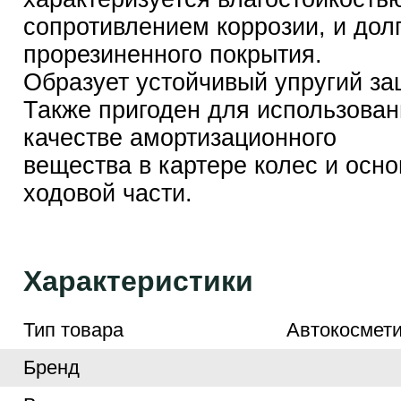
сопротивлением коррозии, и дол
прорезиненного покрытия.
Образует устойчивый упругий за
Также пригоден для использован
качестве амортизационного
вещества в картере колес и осн
ходовой части.
Характеристики
Тип товара
Автокосмети
Бренд