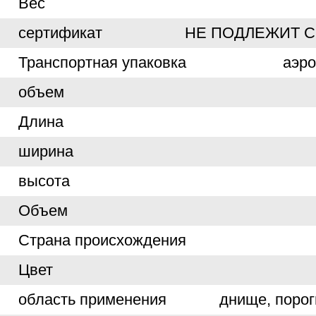
Вес
сертификат
НЕ ПОДЛЕЖИТ 
Транспортная упаковка
аэр
объем
Длина
ширина
высота
Объем
Страна происхождения
Цвет
область применения
днище, порог