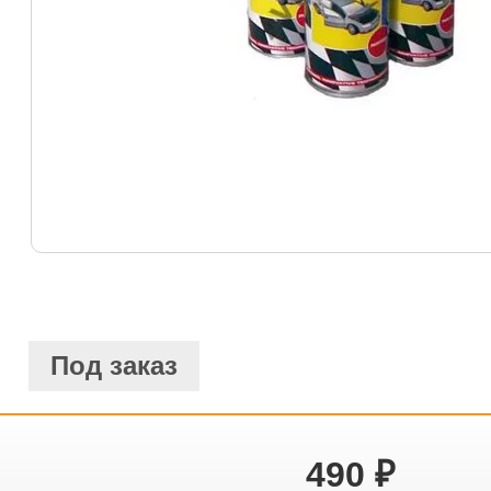
Под заказ
490
₽