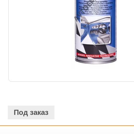
Под заказ