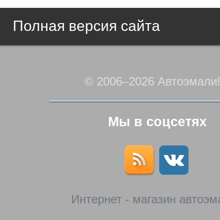
Полная версия сайта
© 2006–2026 Автоэмали
Мы в соцсетях
Интернет - магазин автоэм