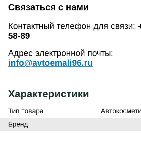
Связаться с нами
Контактный телефон для связи:
58-89
Адрес электронной почты:
info@avtoemali96.ru
Характеристики
Тип товара
Автокосмети
Бренд