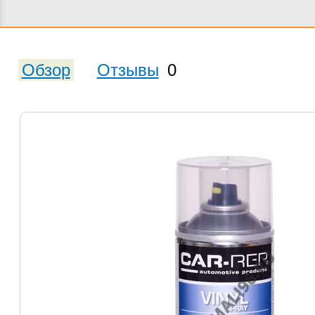
Обзор
Отзывы
0