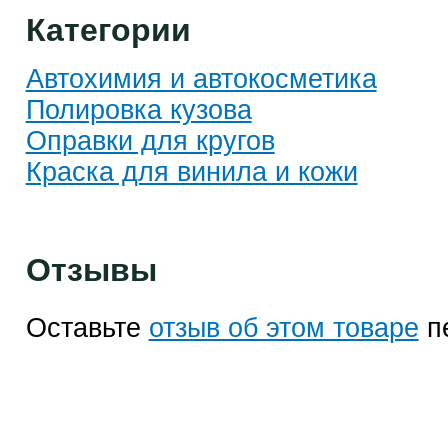
Категории
Автохимия и автокосметика
Полировка кузова
Оправки для кругов
Краска для винила и кожи
Отзывы
Оставьте
отзыв об этом товаре
п