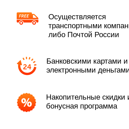
Осуществляется
транспортными компа
либо Почтой России
Банковскими картами и
электронными деньгам
Накопительные скидки 
бонусная программа