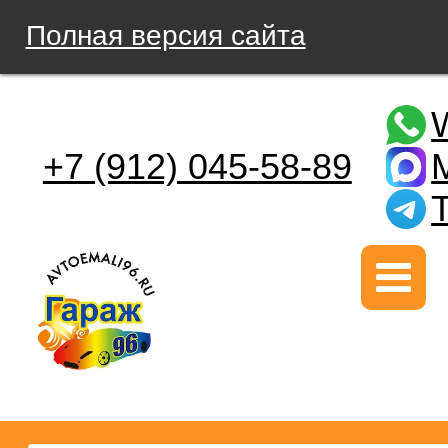
Полная версия сайта
+7 (912) 045-58-89