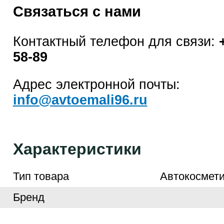
Связаться с нами
Контактный телефон для связи:
58-89
Адрес электронной почты:
info@avtoemali96.ru
Характеристики
Тип товара
Автокосмети
Бренд