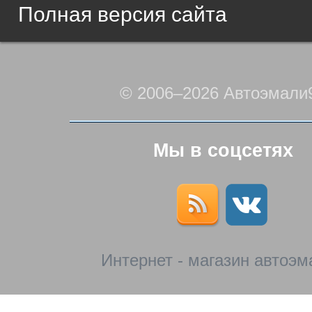
Полная версия сайта
© 2006–2026 Автоэмали
Мы в соцсетях
Интернет - магазин автоэм