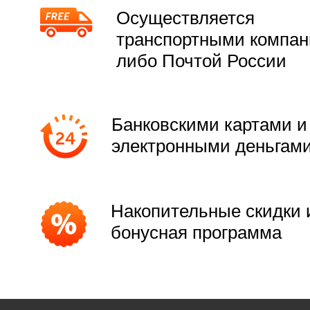
Осуществляется
транспортными компа
либо Почтой России
Банковскими картами и
электронными деньгам
Накопительные скидки 
бонусная программа