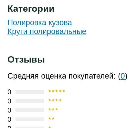
Категории
Полировка кузова
Круги полировальные
Отзывы
Средняя оценка покупателей: (
0
)
0
0
0
0