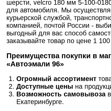
шерсти, velcro 180 мм 5-100-018
для автомобиля. Мы осуществля
курьерской службой, транспортн
компанией, почтой России - выб
выгодный для вас способ самост
заказывайте товар по цене 1 100
Преимущества покупки в ма
«Автоэмали 96»
Огромный ассортимент
това
Доступные цены
на продукц
Возможность самовывоза
в
Екатеринбурге.