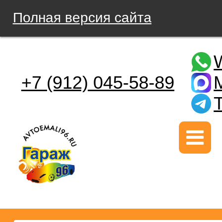
Полная версия сайта
+7 (912) 045-58-89