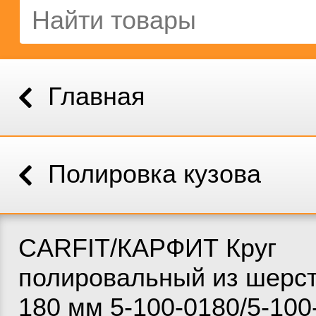
Главная
Полировка кузова
CARFIT/КАРФИТ Круг
полировальный из шерсти
180 мм 5-100-0180/5-100