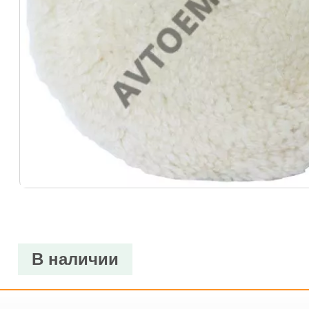
В наличии