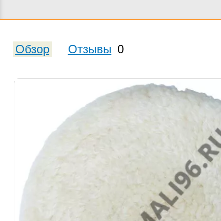
Обзор
Отзывы
0