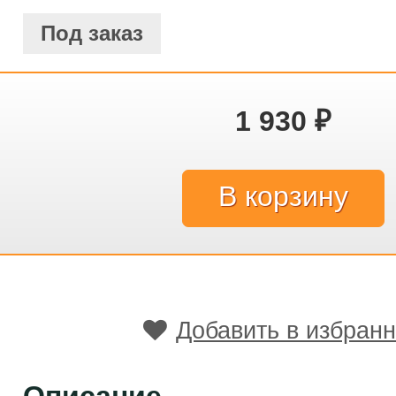
Под заказ
1 930
₽
Добавить в избран