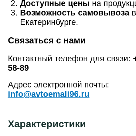
Доступные цены
на продукц
Возможность самовывоза
в
Екатеринбурге.
Связаться с нами
Контактный телефон для связи:
58-89
Адрес электронной почты:
info@avtoemali96.ru
Характеристики