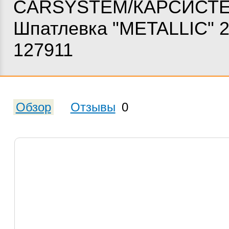
CARSYSTEM/КАРСИСТ
Шпатлевка "METALLIС" 2
127911
Обзор
Отзывы
0