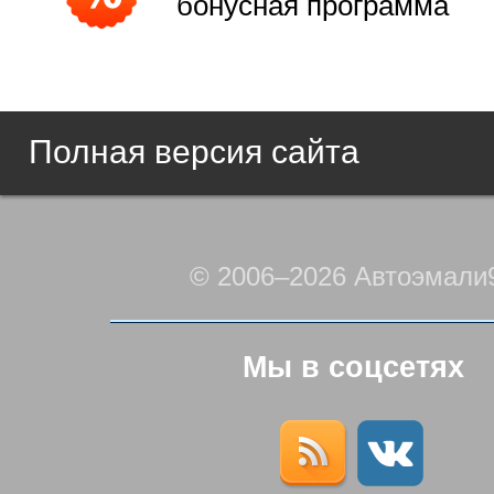
бонусная программа
Полная версия сайта
© 2006–2026 Автоэмали
Мы в соцсетях