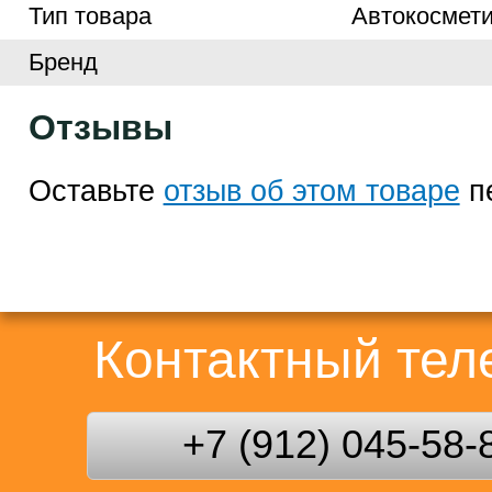
Тип товара
Автокосмети
Бренд
Отзывы
Оставьте
отзыв об этом товаре
п
Контактный те
+7 (912) 045-58-