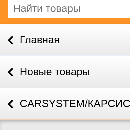
Главная
Новые товары
CARSYSTEM/КАРСИ