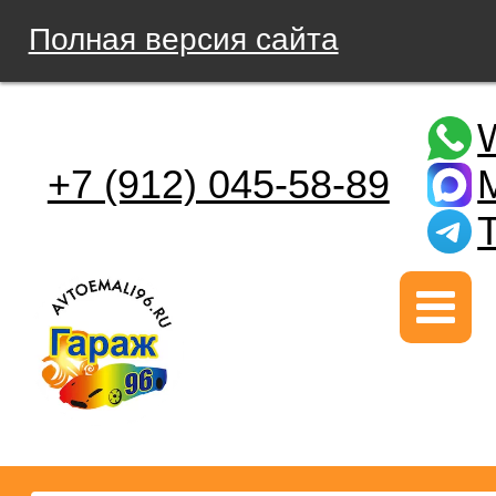
Полная версия сайта
+7 (912) 045-58-89