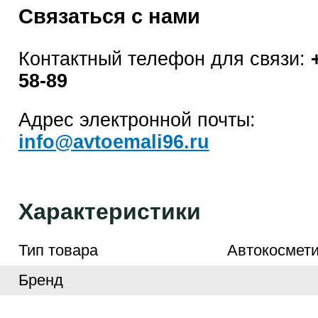
Связаться с нами
Контактный телефон для связи:
58-89
Адрес электронной почты:
info@avtoemali96.ru
Характеристики
Тип товара
Автокосмети
Бренд