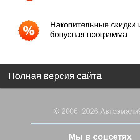
Накопительные скидки 
бонусная программа
Полная версия сайта
© 2006–2026 Автоэмали
Мы в соцсетях