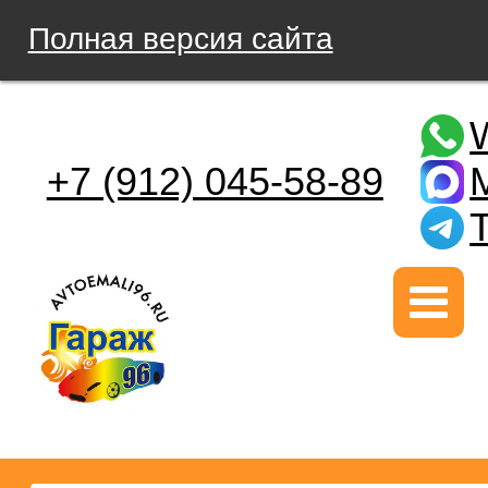
Полная версия сайта
+7 (912) 045-58-89