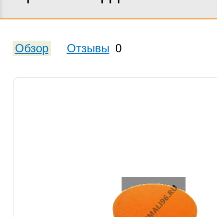
Обзор
Отзывы
0