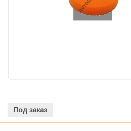
Под заказ