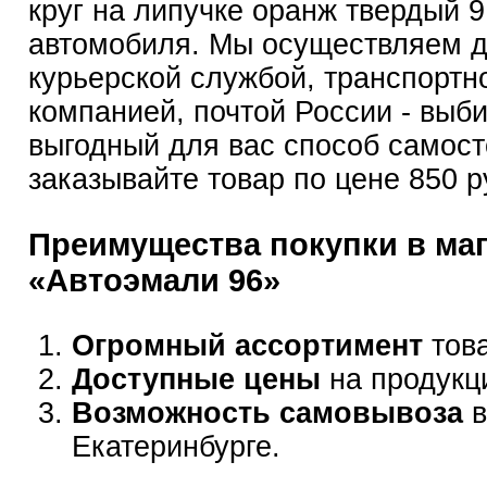
круг на липучке оранж твердый 9
автомобиля. Мы осуществляем д
курьерской службой, транспортн
компанией, почтой России - выб
выгодный для вас способ самост
заказывайте товар по цене 850 р
Преимущества покупки в ма
«Автоэмали 96»
Огромный ассортимент
това
Доступные цены
на продукц
Возможность самовывоза
в
Екатеринбурге.