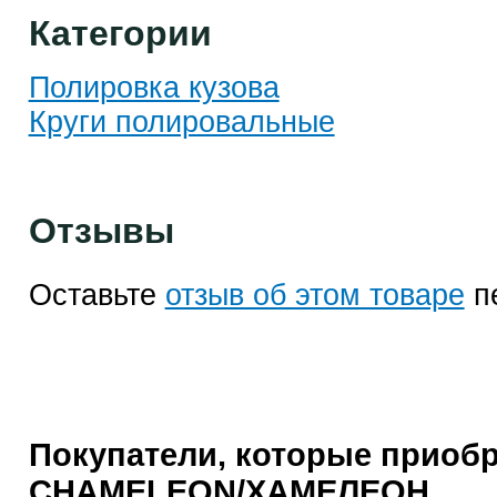
Категории
Полировка кузова
Круги полировальные
Отзывы
Оставьте
отзыв об этом товаре
п
Покупатели, которые приоб
CHAMELEON/ХАМЕЛЕОН