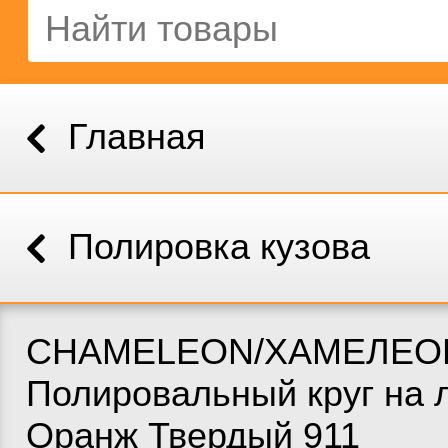
Главная
Полировка кузова
CHAMELEON/ХАМЕЛЕО
Полировальный круг на 
Оранж Твердый 911