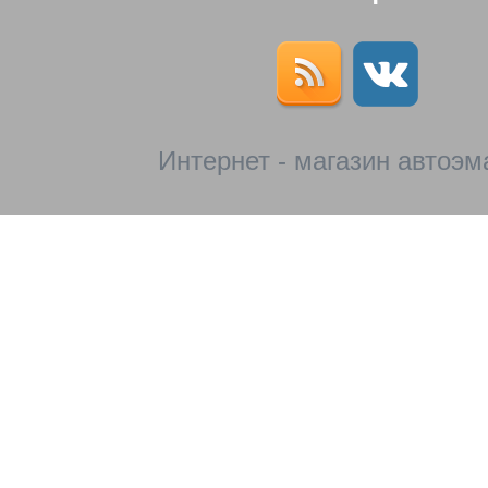
Интернет - магазин автоэм