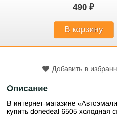
490
₽
Добавить в избран
Описание
В интернет-магазине «Автоэмал
купить donedeal 6505 холодная с