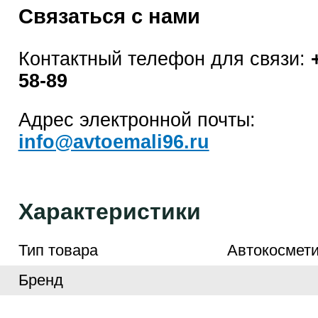
Связаться с нами
Контактный телефон для связи:
58-89
Адрес электронной почты:
info@avtoemali96.ru
Характеристики
Тип товара
Автокосмети
Бренд