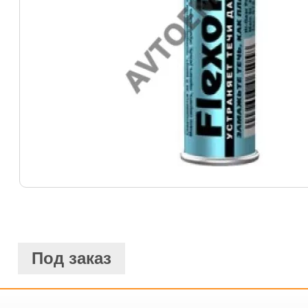
Под заказ