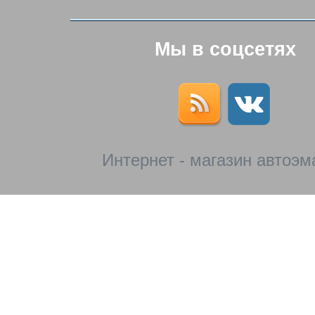
Мы в соцсетях
Интернет - магазин автоэм