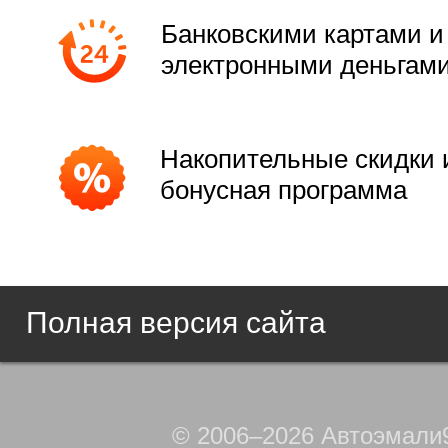
Банковскими картами и
электронными деньгам
Накопительные скидки 
бонусная программа
Полная версия сайта
© 2006–2026 Автоэмали