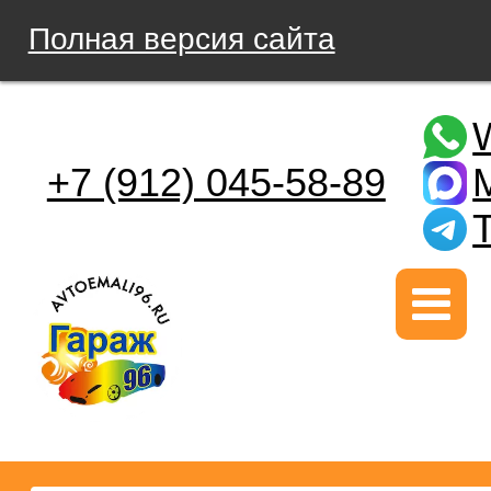
Полная версия сайта
+7 (912) 045-58-89