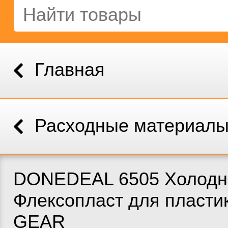
Главная
Расходные материал
DONEDEAL 6505 Холодн
Флексопласт для пластик
GEAR