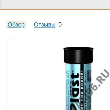
Обзор
Отзывы
0