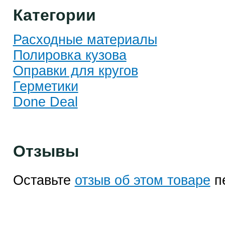
Категории
Расходные материалы
Полировка кузова
Оправки для кругов
Герметики
Done Deal
Отзывы
Оставьте
отзыв об этом товаре
п