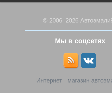
© 2006–2026 Автоэмали
Мы в соцсетях
Интернет - магазин автоэм