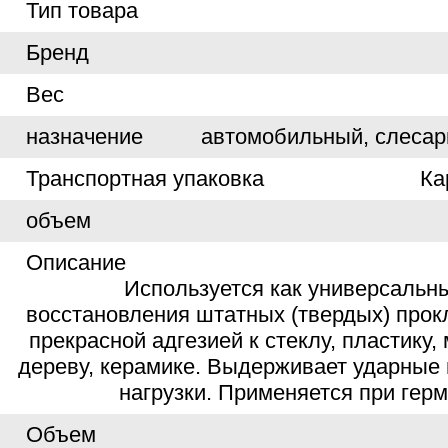
Тип товара
Бренд
Вес
назначение
автомобильный, слеса
Транспортная упаковка
Ка
объем
Описание
Используется как универсальн
восстановления штатных (твердых) прок
прекрасной адгезией к стеклу, пластику, 
дереву, керамике. Выдерживает ударные
нагрузки. Применяется при гер
Объем