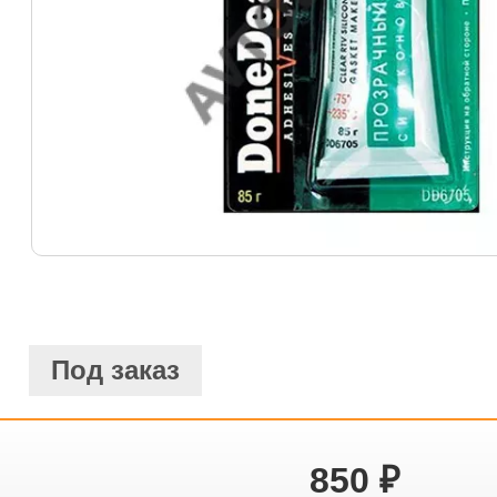
Под заказ
850
₽