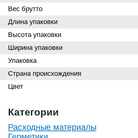
Вес брутто
Длина упаковки
Высота упаковки
Ширина упаковки
Упаковка
Страна происхождения
Цвет
Категории
Расходные материалы
Герметики