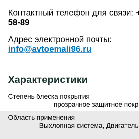
Контактный телефон для связи:
58-89
Адрес электронной почты:
info@avtoemali96.ru
Характеристики
Степень блеска покрытия
прозрачное защитное покр
Область применения
Выхлопная система, Двигатель