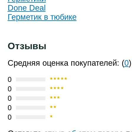
Done Deal
Герметик в тюбике
Отзывы
Средняя оценка покупателей: (
0
)
0
0
0
0
0