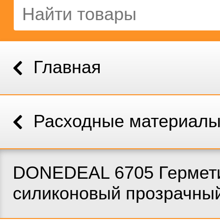
Главная
Расходные материал
DONEDEAL 6705 Гермет
силиконовый прозрачный