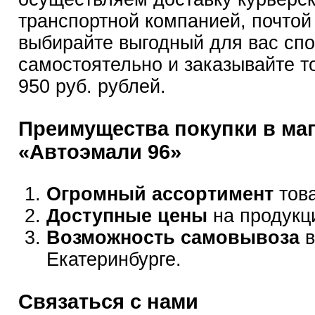
транспортной компанией, почтой
выбирайте выгодный для вас сп
самостоятельно и заказывайте т
950 руб. рублей.
Преимущества покупки в ма
«Автоэмали 96»
Огромный ассортимент
това
Доступные цены
на продукц
Возможность самовывоза
в
Екатеринбурге.
Связаться с нами