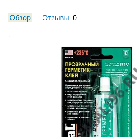
Обзор
Отзывы
0