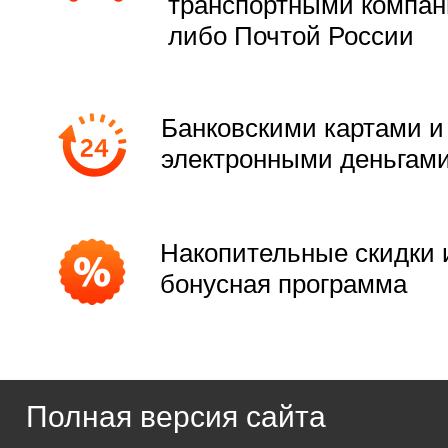
транспортными компа
либо Почтой России
Банковскими картами и
электронными деньгам
Накопительные скидки 
бонусная программа
Полная версия сайта