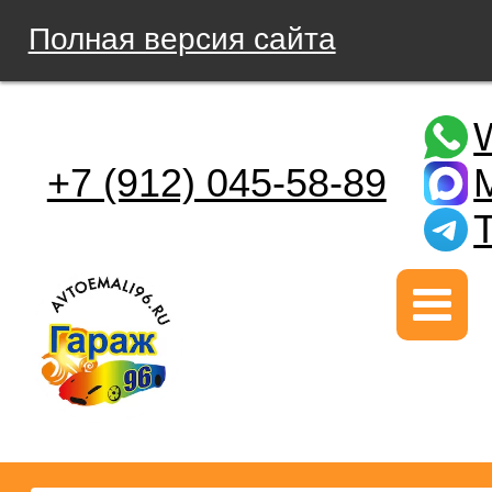
Полная версия сайта
+7 (912) 045-58-89