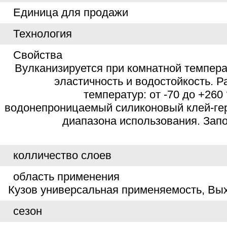
Единица для продажи
Технология
Свойства
Вулканизируется при комнатной темпера
эластичность и водостойкость. 
температур: от -70 до +260
водонепроницаемый силиконовый клей-ге
диапазона использования. Запо
колличество слоев
область применения
Кузов универсальная применяемость, Вы
сезон