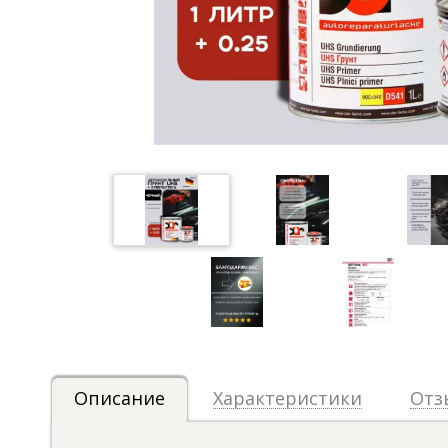
Описание
Характеристики
Отз