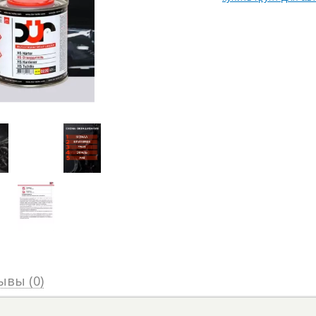
ывы (0)