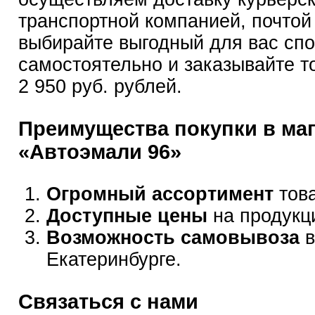
транспортной компанией, почтой
выбирайте выгодный для вас сп
самостоятельно и заказывайте т
2 950 руб. рублей.
Преимущества покупки в ма
«Автоэмали 96»
Огромный ассортимент
това
Доступные цены
на продукц
Возможность самовывоза
в
Екатеринбурге.
Связаться с нами