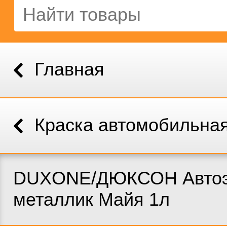
Главная
Краска автомобильна
DUXONE/ДЮКСОН Автоэ
металлик Майя 1л