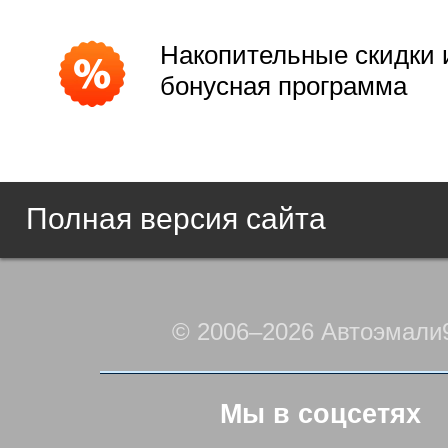
Накопительные скидки 
бонусная программа
Полная версия сайта
© 2006–2026 Автоэмали
Мы в соцсетях