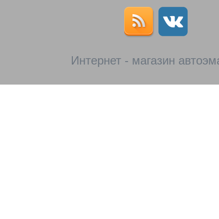
Интернет - магазин автоэм