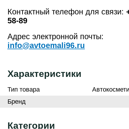
Контактный телефон для связи:
58-89
Адрес электронной почты:
info@avtoemali96.ru
Характеристики
Тип товара
Автокосмети
Бренд
Категории