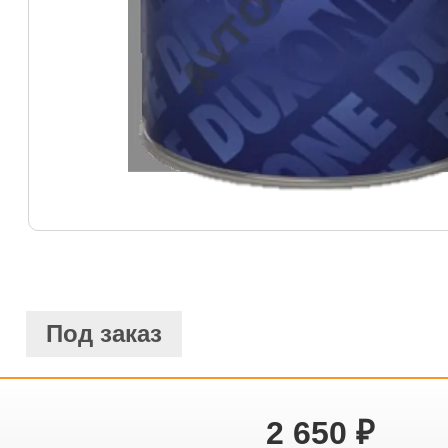
Под заказ
2 650
₽