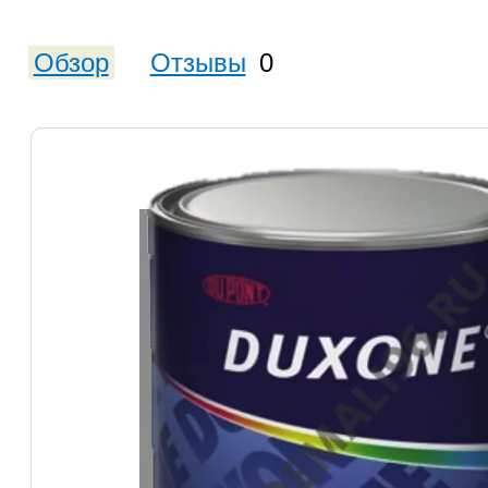
Обзор
Отзывы
0