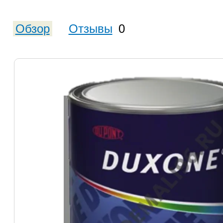
Обзор
Отзывы
0