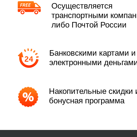
Осуществляется
транспортными компа
либо Почтой России
Банковскими картами и
электронными деньгам
Накопительные скидки 
бонусная программа