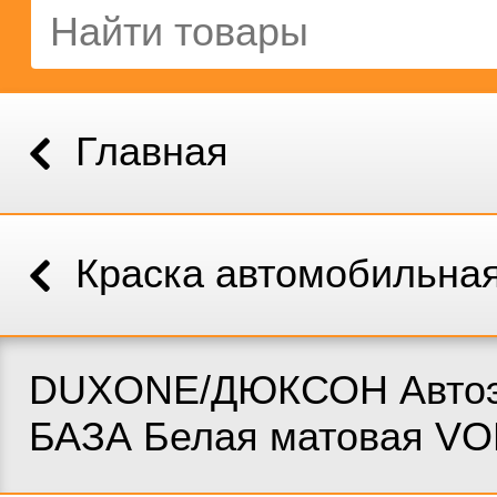
Главная
Краска автомобильна
DUXONE/ДЮКСОН Автоэ
БАЗА Белая матовая VO