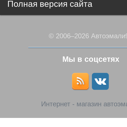
Полная версия сайта
© 2006–2026 Автоэмали
Мы в соцсетях
Интернет - магазин автоэм