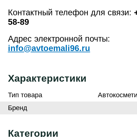
Контактный телефон для связи:
58-89
Адрес электронной почты:
info@avtoemali96.ru
Характеристики
Тип товара
Автокосмети
Бренд
Категории