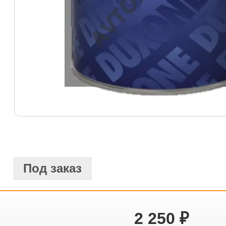
Под заказ
2 250
₽