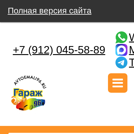
Полная версия сайта
+7 (912) 045-58-89