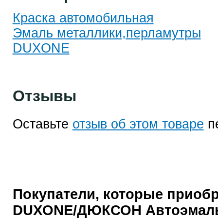
Краска автомобильная
Эмаль металлики,перламутры
DUXONE
Отзывы
Оставьте
отзыв об этом товаре
п
Покупатели, которые приоб
DUXONE/ДЮКСОН Автоэмаль