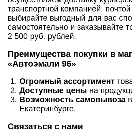
транспортной компанией, почтой
выбирайте выгодный для вас сп
самостоятельно и заказывайте т
2 500 руб. рублей.
Преимущества покупки в ма
«Автоэмали 96»
Огромный ассортимент
това
Доступные цены
на продукц
Возможность самовывоза
в
Екатеринбурге.
Связаться с нами