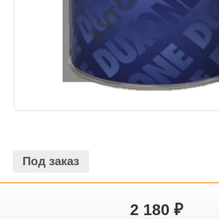
Под заказ
2 180
₽