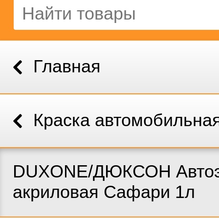
Главная
Краска автомобильна
DUXONE/ДЮКСОН Автоэ
акриловая Сафари 1л