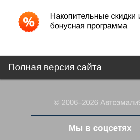
Накопительные скидки 
бонусная программа
Полная версия сайта
© 2006–2026 Автоэмали
Мы в соцсетях