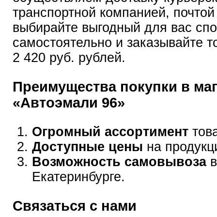
транспортной компанией, почтой
выбирайте выгодный для вас сп
самостоятельно и заказывайте т
2 420 руб. рублей.
Преимущества покупки в ма
«Автоэмали 96»
Огромный ассортимент
това
Доступные цены
на продукц
Возможность самовывоза
в
Екатеринбурге.
Связаться с нами