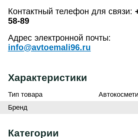
Контактный телефон для связи:
58-89
Адрес электронной почты:
info@avtoemali96.ru
Характеристики
Тип товара
Автокосмети
Бренд
Категории