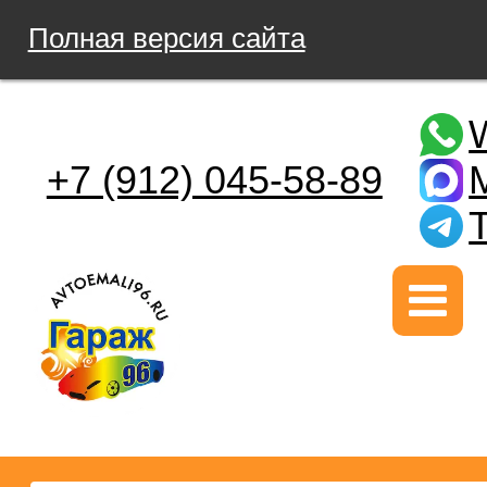
Полная версия сайта
+7 (912) 045-58-89