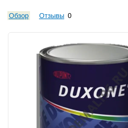
Обзор
Отзывы
0