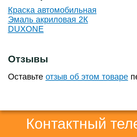
Краска автомобильная
Эмаль акриловая 2К
DUXONE
Отзывы
Оставьте
отзыв об этом товаре
п
Контактный те