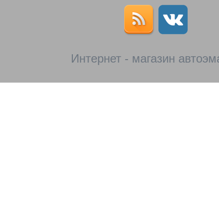
Интернет - магазин автоэм