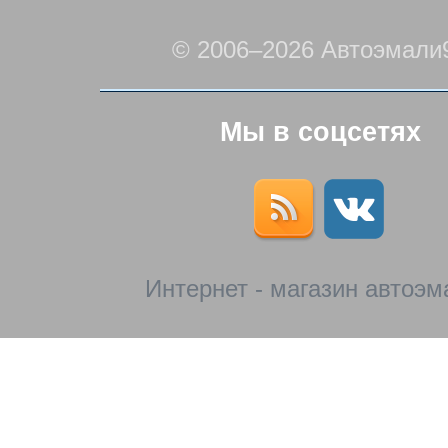
© 2006–2026 Автоэмали
Мы в соцсетях
Интернет - магазин автоэм