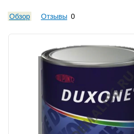
Обзор
Отзывы
0