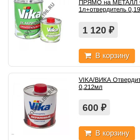
ПРЯМО на МЕТАЛЛ 
1л+отвердитель 0,1
1 120
₽
В корзину
VIKA/ВИКА Отвердит
0,212мл
600
₽
В корзину