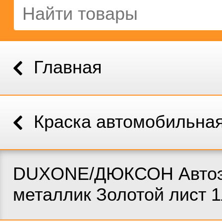
Главная
Краска автомобильна
DUXONE/ДЮКСОН Автоэ
металлик Золотой лист 