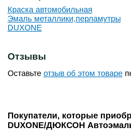
Краска автомобильная
Эмаль металлики,перламутры
DUXONE
Отзывы
Оставьте
отзыв об этом товаре
п
Покупатели, которые приоб
DUXONE/ДЮКСОН Автоэмаль