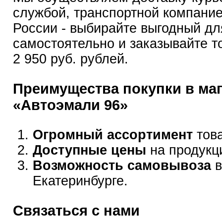
службой, транспортной компание
России - выбирайте выгодный дл
самостоятельно и заказывайте т
2 950 руб. рублей.
Преимущества покупки в ма
«Автоэмали 96»
Огромный ассортимент
това
Доступные цены
на продукц
Возможность самовывоза
в
Екатеринбурге.
Связаться с нами