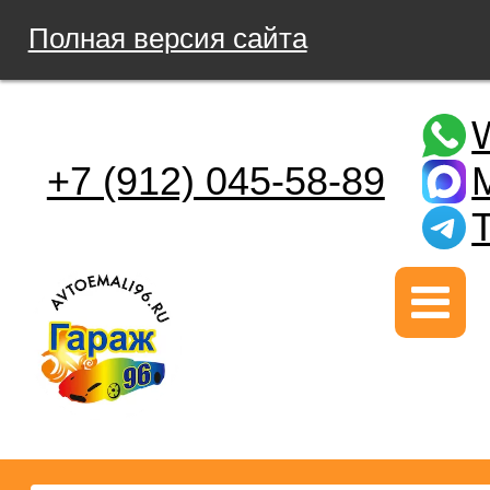
Полная версия сайта
+7 (912) 045-58-89