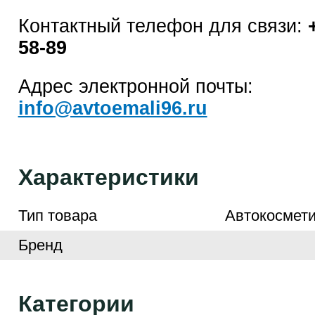
Контактный телефон для связи:
58-89
Адрес электронной почты:
info@avtoemali96.ru
Характеристики
Тип товара
Автокосмети
Бренд
Категории