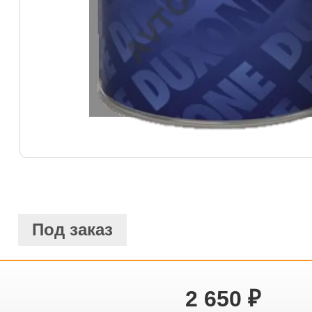
Под заказ
2 650
₽