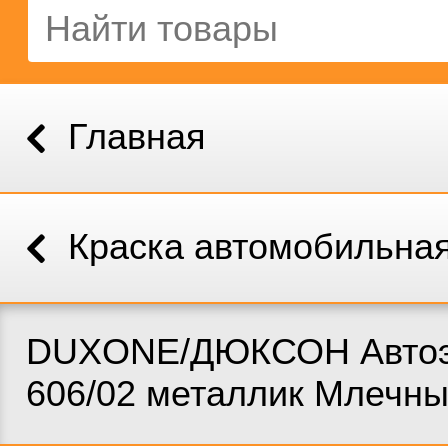
Главная
Краска автомобильна
DUXONE/ДЮКСОН Авто
606/02 металлик Млечны