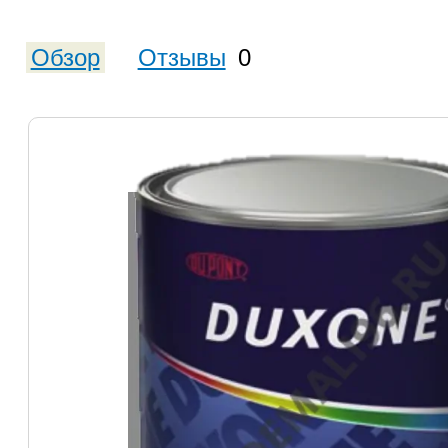
Обзор
Отзывы
0