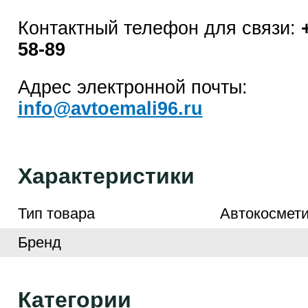
Контактный телефон для связи:
58-89
Адрес электронной почты:
info@avtoemali96.ru
Характеристики
Тип товара
Автокосмети
Бренд
Категории