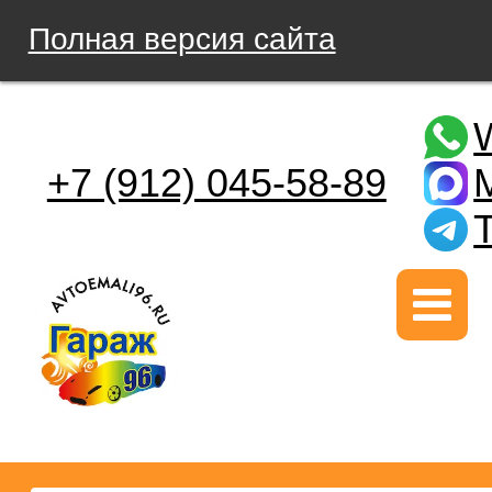
Полная версия сайта
+7 (912) 045-58-89