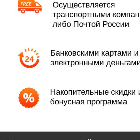
Осуществляется
транспортными компа
либо Почтой России
Банковскими картами и
электронными деньгам
Накопительные скидки 
бонусная программа