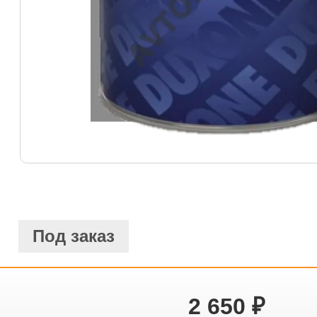
Под заказ
2 650
₽