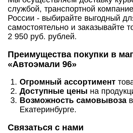
службой, транспортной компание
России - выбирайте выгодный дл
самостоятельно и заказывайте т
2 950 руб. рублей.
Преимущества покупки в ма
«Автоэмали 96»
Огромный ассортимент
това
Доступные цены
на продукц
Возможность самовывоза
в
Екатеринбурге.
Связаться с нами