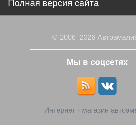
Полная версия сайта
© 2006–2026 Автоэмали
Мы в соцсетях
Интернет - магазин автоэм