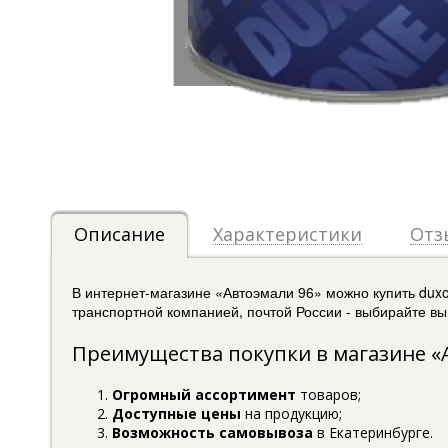
Описание
Характеристики
Отз
В интернет-магазине «Автоэмали 96» можно купить dux
транспортной компанией, почтой России - выбирайте выг
Преимущества покупки в магазине «
Огромный ассортимент
товаров;
Доступные цены
на продукцию;
Возможность самовывоза
в Екатеринбурге.