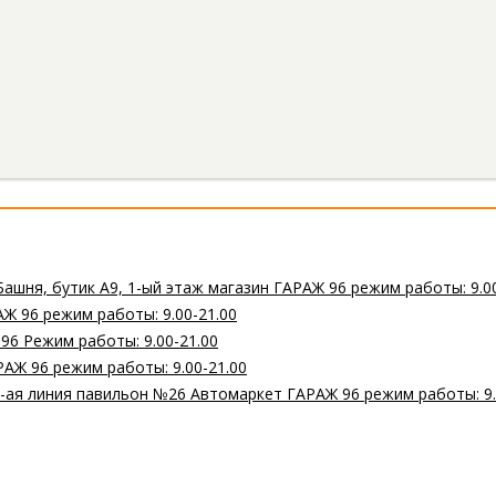
Башня, бутик А9, 1-ый этаж магазин ГАРАЖ 96 режим работы: 9.0
Ж 96 режим работы: 9.00-21.00
 96 Режим работы: 9.00-21.00
РАЖ 96 режим работы: 9.00-21.00
 2-ая линия павильон №26 Автомаркет ГАРАЖ 96 режим работы: 9.