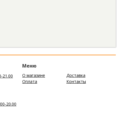
Меню
О магазине
Доставка
0-21.00
Оплата
Контакты
00-20.00