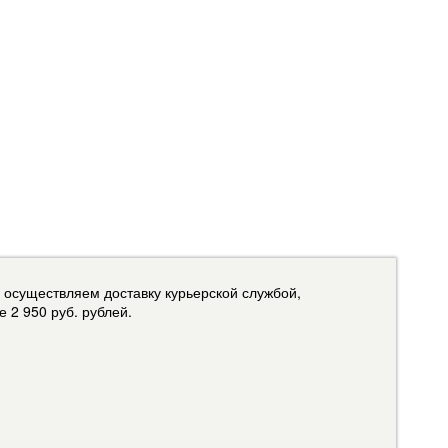
 осуществляем доставку курьерской службой,
 2 950 руб. рублей.