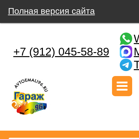
Полная версия сайта
+7 (912) 045-58-89