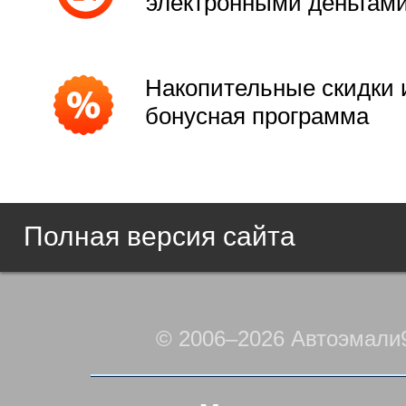
электронными деньгам
Накопительные скидки 
бонусная программа
Полная версия сайта
© 2006–2026 Автоэмали