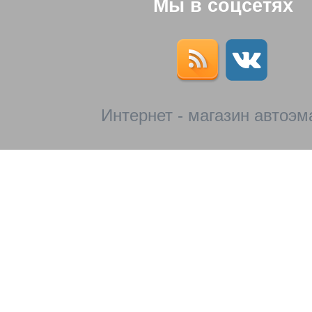
Мы в соцсетях
Интернет - магазин автоэм