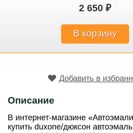
2 650
₽
Добавить в избран
Описание
В интернет-магазине «Автоэмал
купить duxone/дюксон автоэмаль