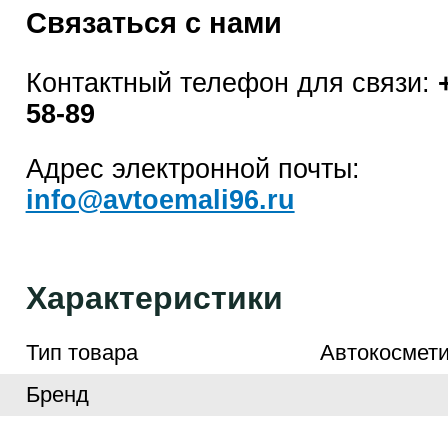
Связаться с нами
Контактный телефон для связи:
58-89
Адрес электронной почты:
info@avtoemali96.ru
Характеристики
Тип товара
Автокосмети
Бренд