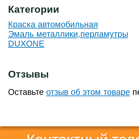
Категории
Краска автомобильная
Эмаль металлики,перламутры
DUXONE
Отзывы
Оставьте
отзыв об этом товаре
п