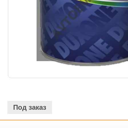
Под заказ