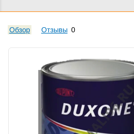
Обзор
Отзывы
0