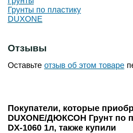
Грунты
Грунты по пластику
DUXONE
Отзывы
Оставьте
отзыв об этом товаре
п
Покупатели, которые приоб
DUXONE/ДЮКСОН Грунт по п
DX-1060 1л, также купили