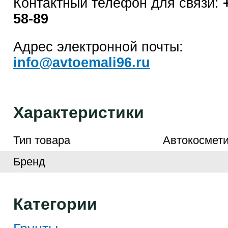
Контактный телефон для связи:
58-89
Адрес электронной почты:
info@avtoemali96.ru
Характеристики
Тип товара
Автокосмети
Бренд
Категории