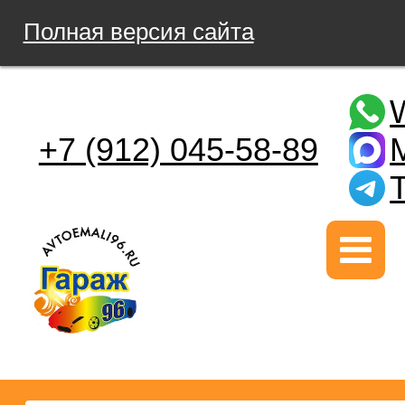
Полная версия сайта
+7 (912) 045-58-89