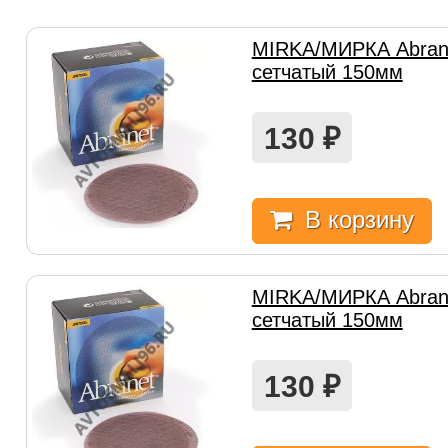
MIRKA/МИРКА Abrane
сетчатый 150мм
130
₽
В корзину
MIRKA/МИРКА Abrane
сетчатый 150мм
130
₽