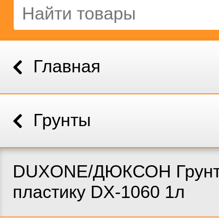
Главная
Грунты
DUXONE/ДЮКСОН Грунт
пластику DX-1060 1л