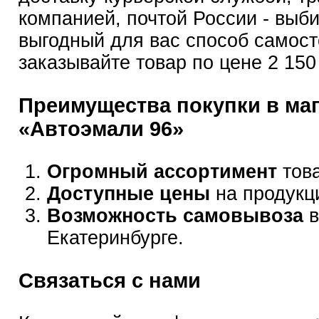
компанией, почтой России - выб
выгодный для вас способ самост
заказывайте товар по цене 2 150
Преимущества покупки в ма
«Автоэмали 96»
Огромный ассортимент
това
Доступные цены
на продукц
Возможность самовывоза
в
Екатеринбурге.
Связаться с нами