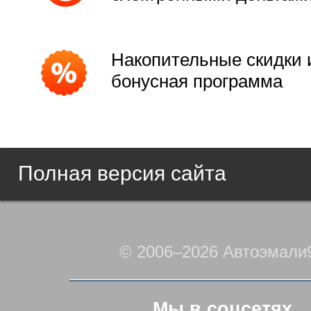
Накопительные скидки 
бонусная программа
Полная версия сайта
© 2006–2026 Автоэмали
Мы в соцсетях