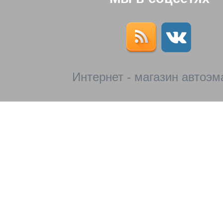
Интернет - магазин автоэм