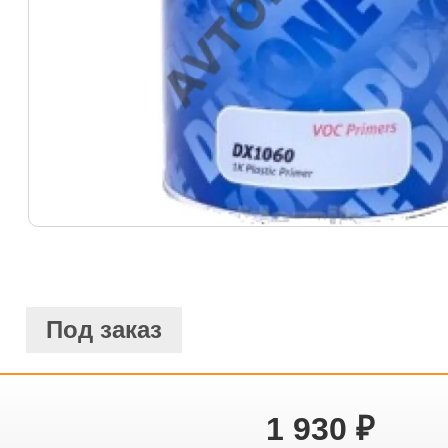
Под заказ
1 930
₽