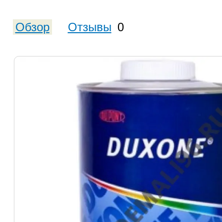
Обзор
Отзывы
0