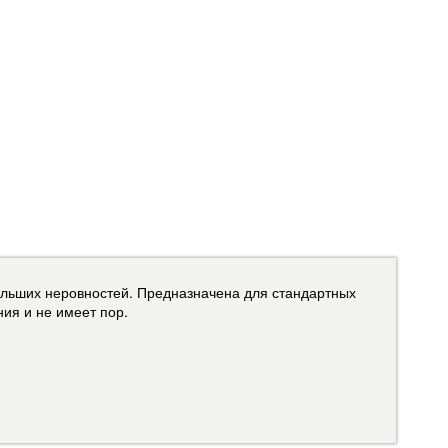
ольших неровностей. Предназначена для стандартных
ия и не имеет пор.