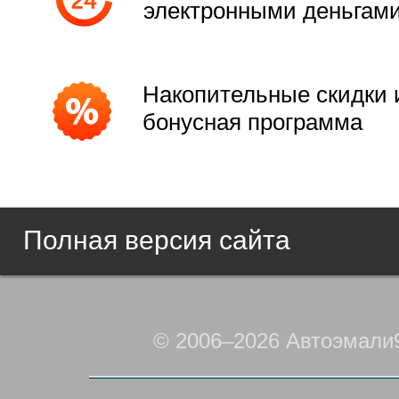
электронными деньгам
Накопительные скидки 
бонусная программа
Полная версия сайта
© 2006–2026 Автоэмали