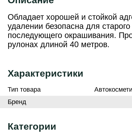
Описание
Обладает хорошей и стойкой адг
удалении безопасна для старого
последующего окрашивания. Про
рулонах длиной 40 метров.
Характеристики
Тип товара
Автокосмети
Бренд
Категории