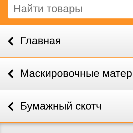
Главная
Маскировочные мате
Бумажный скотч