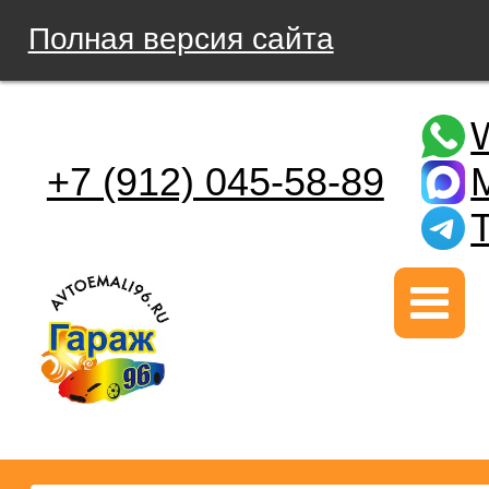
Полная версия сайта
+7 (912) 045-58-89