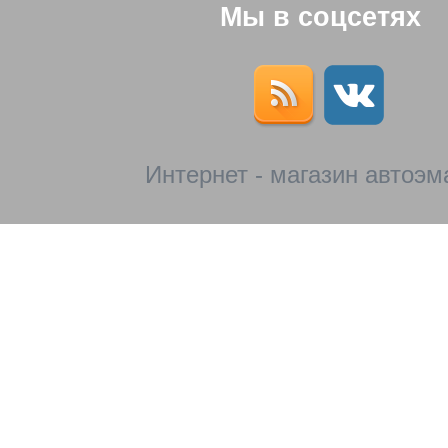
Мы в соцсетях
Интернет - магазин автоэм