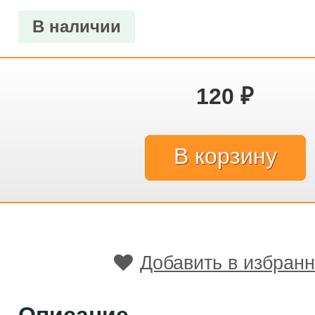
В наличии
120
₽
Добавить в избран