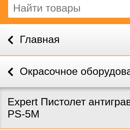
Главная
Окрасочное оборудов
Expert Пистолет антигр
PS-5M