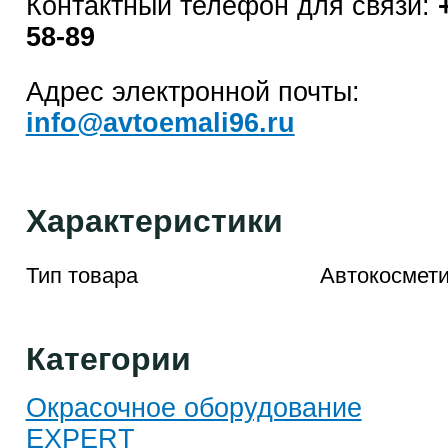
Контактный телефон для связи:
58-89
Адрес электронной почты:
info@avtoemali96.ru
Характеристики
Тип товара
Автокосмети
Категории
Окрасочное оборудование
EXPERT