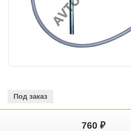
Под заказ
760
₽