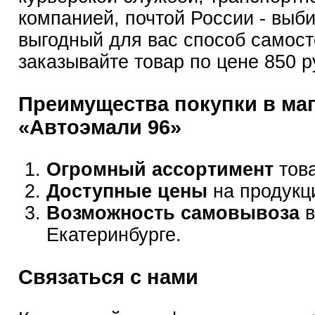
компанией, почтой России - выб
выгодный для вас способ самост
заказывайте товар по цене 850 р
Преимущества покупки в ма
«Автоэмали 96»
Огромный ассортимент
това
Доступные цены
на продукц
Возможность самовывоза
в
Екатеринбурге.
Связаться с нами