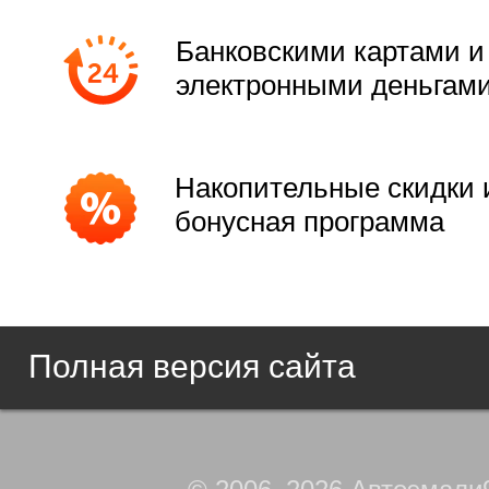
Банковскими картами и
электронными деньгам
Накопительные скидки 
бонусная программа
Полная версия сайта