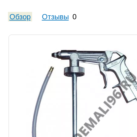
Обзор
Отзывы
0