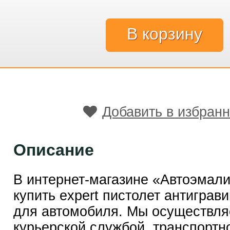
Добавить в избран
Описание
В интернет-магазине «Автоэмал
купить expert пистолет антиграв
для автомобиля. Мы осуществля
курьерской службой, транспортн