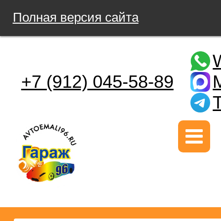
Полная версия сайта
+7 (912) 045-58-89