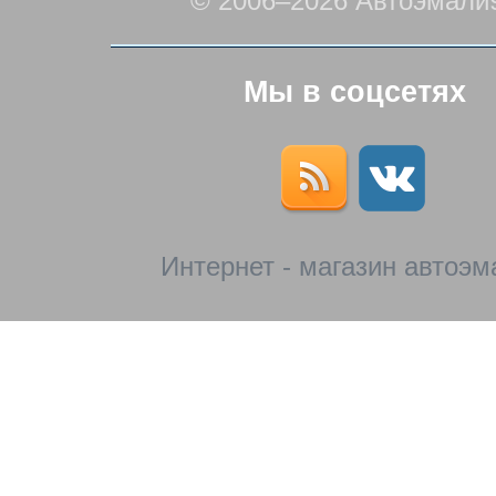
© 2006–2026 Автоэмали
Мы в соцсетях
Интернет - магазин автоэм