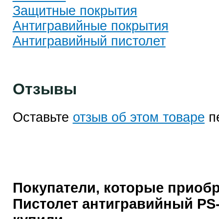
Защитные покрытия
Антигравийные покрытия
Антигравийный пистолет
Отзывы
Оставьте
отзыв об этом товаре
п
Покупатели, которые приобр
Пистолет антигравийный PS-